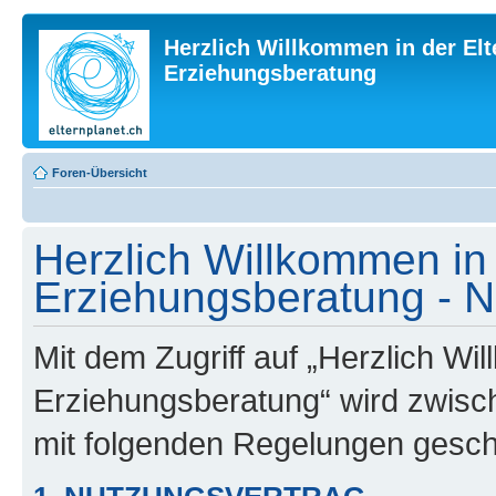
Herzlich Willkommen in der Elt
Erziehungsberatung
Foren-Übersicht
Herzlich Willkommen in 
Erziehungsberatung - 
Mit dem Zugriff auf „Herzlich Wi
Erziehungsberatung“ wird zwisch
mit folgenden Regelungen gesch