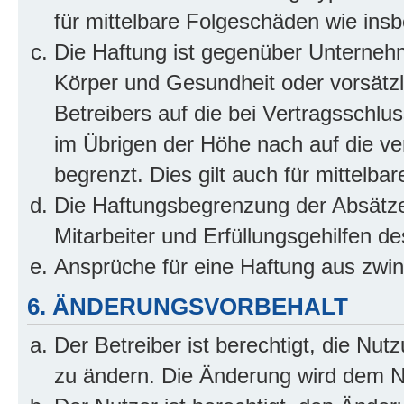
für mittelbare Folgeschäden wie in
Die Haftung ist gegenüber Unterneh
Körper und Gesundheit oder vorsätzl
Betreibers auf die bei Vertragsschl
im Übrigen der Höhe nach auf die ve
begrenzt. Dies gilt auch für mittel
Die Haftungsbegrenzung der Absätze
Mitarbeiter und Erfüllungsgehilfen de
Ansprüche für eine Haftung aus zwi
6. ÄNDERUNGSVORBEHALT
Der Betreiber ist berechtigt, die Nu
zu ändern. Die Änderung wird dem Nut