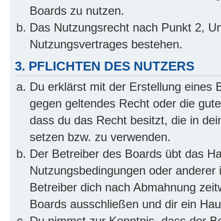
Boards zu nutzen.
Das Nutzungsrecht nach Punkt 2, Un
Nutzungsvertrages bestehen.
3. PFLICHTEN DES NUTZERS
Du erklärst mit der Erstellung eines B
gegen geltendes Recht oder die gute
dass du das Recht besitzt, die in de
setzen bzw. zu verwenden.
Der Betreiber des Boards übt das H
Nutzungsbedingungen oder anderer i
Betreiber dich nach Abmahnung zeit
Boards ausschließen und dir ein Haus
Du nimmst zur Kenntnis, dass der Bet