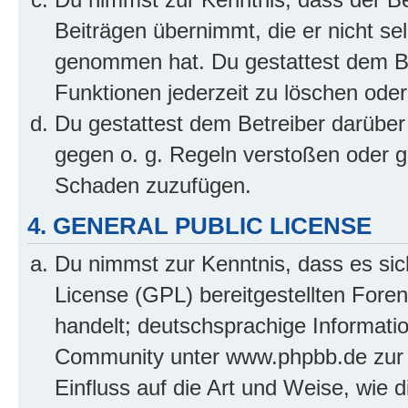
Beiträgen übernimmt, die er nicht selb
genommen hat. Du gestattest dem Be
Funktionen jederzeit zu löschen oder
Du gestattest dem Betreiber darüber
gegen o. g. Regeln verstoßen oder g
Schaden zuzufügen.
4. GENERAL PUBLIC LICENSE
Du nimmst zur Kenntnis, dass es sic
License (GPL) bereitgestellten Fo
handelt; deutschsprachige Informati
Community unter www.phpbb.de zur V
Einfluss auf die Art und Weise, wie 