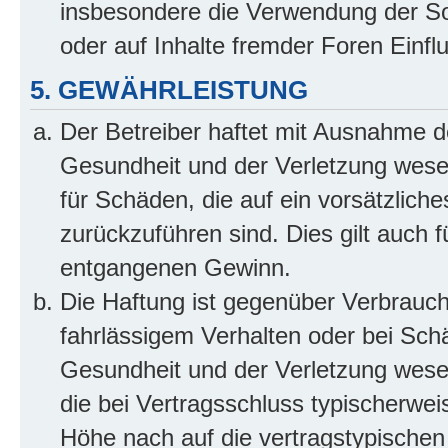
insbesondere die Verwendung der So
oder auf Inhalte fremder Foren Einf
5. GEWÄHRLEISTUNG
Der Betreiber haftet mit Ausnahme d
Gesundheit und der Verletzung wesent
für Schäden, die auf ein vorsätzliche
zurückzuführen sind. Dies gilt auch 
entgangenen Gewinn.
Die Haftung ist gegenüber Verbrauch
fahrlässigem Verhalten oder bei Sch
Gesundheit und der Verletzung wesent
die bei Vertragsschluss typischerwe
Höhe nach auf die vertragstypischen