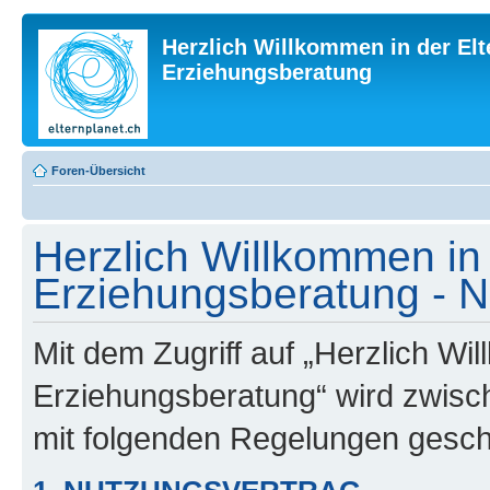
Herzlich Willkommen in der Elt
Erziehungsberatung
Foren-Übersicht
Herzlich Willkommen in 
Erziehungsberatung - 
Mit dem Zugriff auf „Herzlich Wi
Erziehungsberatung“ wird zwisch
mit folgenden Regelungen gesch