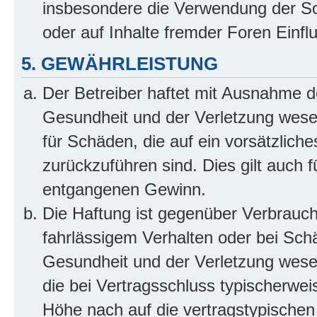
insbesondere die Verwendung der So
oder auf Inhalte fremder Foren Einf
5. GEWÄHRLEISTUNG
Der Betreiber haftet mit Ausnahme d
Gesundheit und der Verletzung wesent
für Schäden, die auf ein vorsätzliche
zurückzuführen sind. Dies gilt auch 
entgangenen Gewinn.
Die Haftung ist gegenüber Verbrauch
fahrlässigem Verhalten oder bei Sch
Gesundheit und der Verletzung wesent
die bei Vertragsschluss typischerwe
Höhe nach auf die vertragstypischen