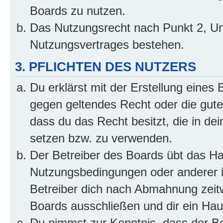
Boards zu nutzen.
Das Nutzungsrecht nach Punkt 2, Un
Nutzungsvertrages bestehen.
3. PFLICHTEN DES NUTZERS
Du erklärst mit der Erstellung eines B
gegen geltendes Recht oder die gute
dass du das Recht besitzt, die in de
setzen bzw. zu verwenden.
Der Betreiber des Boards übt das H
Nutzungsbedingungen oder anderer i
Betreiber dich nach Abmahnung zeit
Boards ausschließen und dir ein Haus
Du nimmst zur Kenntnis, dass der Bet