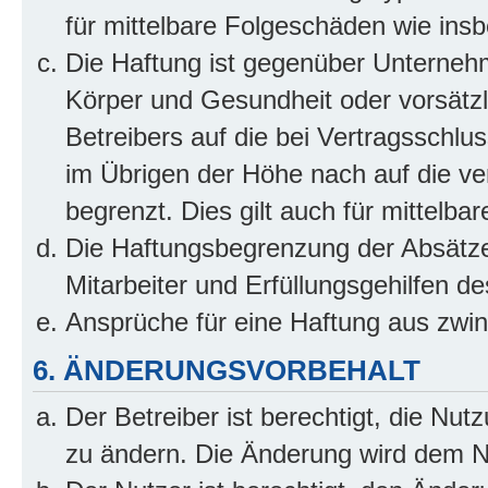
für mittelbare Folgeschäden wie in
Die Haftung ist gegenüber Unterneh
Körper und Gesundheit oder vorsätzl
Betreibers auf die bei Vertragsschl
im Übrigen der Höhe nach auf die ve
begrenzt. Dies gilt auch für mittel
Die Haftungsbegrenzung der Absätze
Mitarbeiter und Erfüllungsgehilfen de
Ansprüche für eine Haftung aus zwi
6. ÄNDERUNGSVORBEHALT
Der Betreiber ist berechtigt, die Nu
zu ändern. Die Änderung wird dem Nut