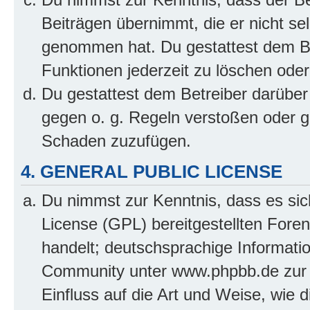
Beiträgen übernimmt, die er nicht selb
genommen hat. Du gestattest dem Be
Funktionen jederzeit zu löschen oder
Du gestattest dem Betreiber darüber
gegen o. g. Regeln verstoßen oder g
Schaden zuzufügen.
4. GENERAL PUBLIC LICENSE
Du nimmst zur Kenntnis, dass es sic
License (GPL) bereitgestellten Fo
handelt; deutschsprachige Informati
Community unter www.phpbb.de zur V
Einfluss auf die Art und Weise, wie 