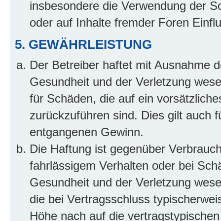
insbesondere die Verwendung der So
oder auf Inhalte fremder Foren Einf
5. GEWÄHRLEISTUNG
Der Betreiber haftet mit Ausnahme d
Gesundheit und der Verletzung wesent
für Schäden, die auf ein vorsätzliche
zurückzuführen sind. Dies gilt auch 
entgangenen Gewinn.
Die Haftung ist gegenüber Verbrauch
fahrlässigem Verhalten oder bei Sch
Gesundheit und der Verletzung wesent
die bei Vertragsschluss typischerwe
Höhe nach auf die vertragstypischen