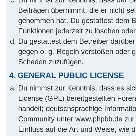
Beiträgen übernimmt, die er nicht selb
genommen hat. Du gestattest dem Be
Funktionen jederzeit zu löschen oder
Du gestattest dem Betreiber darüber
gegen o. g. Regeln verstoßen oder g
Schaden zuzufügen.
4. GENERAL PUBLIC LICENSE
Du nimmst zur Kenntnis, dass es sic
License (GPL) bereitgestellten Fo
handelt; deutschsprachige Informati
Community unter www.phpbb.de zur V
Einfluss auf die Art und Weise, wie 