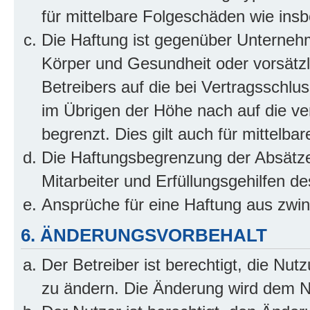
für mittelbare Folgeschäden wie in
Die Haftung ist gegenüber Unterneh
Körper und Gesundheit oder vorsätzl
Betreibers auf die bei Vertragsschl
im Übrigen der Höhe nach auf die ve
begrenzt. Dies gilt auch für mittel
Die Haftungsbegrenzung der Absätze
Mitarbeiter und Erfüllungsgehilfen de
Ansprüche für eine Haftung aus zwi
6. ÄNDERUNGSVORBEHALT
Der Betreiber ist berechtigt, die Nu
zu ändern. Die Änderung wird dem Nut