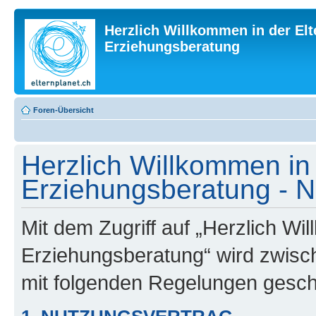
Herzlich Willkommen in der Elt
Erziehungsberatung
Foren-Übersicht
Herzlich Willkommen in 
Erziehungsberatung - 
Mit dem Zugriff auf „Herzlich Wi
Erziehungsberatung“ wird zwisch
mit folgenden Regelungen gesch