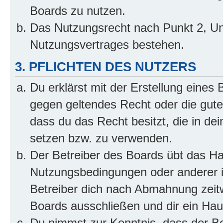
Boards zu nutzen.
Das Nutzungsrecht nach Punkt 2, Un
Nutzungsvertrages bestehen.
3. PFLICHTEN DES NUTZERS
Du erklärst mit der Erstellung eines B
gegen geltendes Recht oder die gute
dass du das Recht besitzt, die in de
setzen bzw. zu verwenden.
Der Betreiber des Boards übt das H
Nutzungsbedingungen oder anderer i
Betreiber dich nach Abmahnung zeit
Boards ausschließen und dir ein Haus
Du nimmst zur Kenntnis, dass der Bet