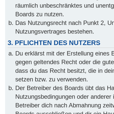
räumlich unbeschränktes und unentg
Boards zu nutzen.
Das Nutzungsrecht nach Punkt 2, Un
Nutzungsvertrages bestehen.
3. PFLICHTEN DES NUTZERS
Du erklärst mit der Erstellung eines B
gegen geltendes Recht oder die gute
dass du das Recht besitzt, die in de
setzen bzw. zu verwenden.
Der Betreiber des Boards übt das H
Nutzungsbedingungen oder anderer i
Betreiber dich nach Abmahnung zeit
Boards ausschließen und dir ein Haus