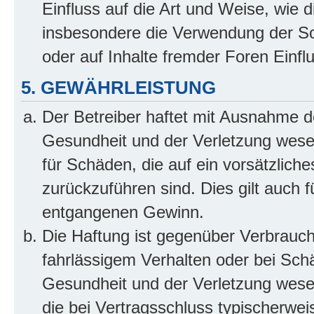
Einfluss auf die Art und Weise, wie 
insbesondere die Verwendung der So
oder auf Inhalte fremder Foren Einf
5. GEWÄHRLEISTUNG
Der Betreiber haftet mit Ausnahme d
Gesundheit und der Verletzung wesent
für Schäden, die auf ein vorsätzliche
zurückzuführen sind. Dies gilt auch 
entgangenen Gewinn.
Die Haftung ist gegenüber Verbrauch
fahrlässigem Verhalten oder bei Sch
Gesundheit und der Verletzung wesent
die bei Vertragsschluss typischerwe