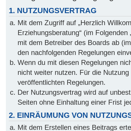
1. NUTZUNGSVERTRAG
Mit dem Zugriff auf „Herzlich Willko
Erziehungsberatung“ (im Folgenden „
mit dem Betreiber des Boards ab (im 
den nachfolgenden Regelungen einv
Wenn du mit diesen Regelungen nicht
nicht weiter nutzen. Für die Nutzung 
veröffentlichten Regelungen.
Der Nutzungsvertrag wird auf unbes
Seiten ohne Einhaltung einer Frist j
2. EINRÄUMUNG VON NUTZUNG
Mit dem Erstellen eines Beitrags erte