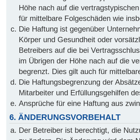
Höhe nach auf die vertragstypischen
für mittelbare Folgeschäden wie in
Die Haftung ist gegenüber Unterneh
Körper und Gesundheit oder vorsätzl
Betreibers auf die bei Vertragsschl
im Übrigen der Höhe nach auf die ve
begrenzt. Dies gilt auch für mittel
Die Haftungsbegrenzung der Absätze
Mitarbeiter und Erfüllungsgehilfen de
Ansprüche für eine Haftung aus zwi
6. ÄNDERUNGSVORBEHALT
Der Betreiber ist berechtigt, die Nu