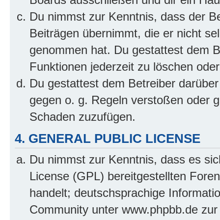
Du nimmst zur Kenntnis, dass der Bet
Beiträgen übernimmt, die er nicht selb
genommen hat. Du gestattest dem Be
Funktionen jederzeit zu löschen oder
Du gestattest dem Betreiber darüber
gegen o. g. Regeln verstoßen oder g
Schaden zuzufügen.
4. GENERAL PUBLIC LICENSE
Du nimmst zur Kenntnis, dass es sic
License (GPL) bereitgestellten Fo
handelt; deutschsprachige Informati
Community unter www.phpbb.de zur V