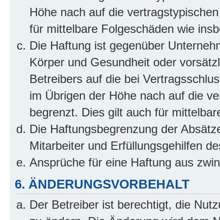
Höhe nach auf die vertragstypischen
für mittelbare Folgeschäden wie in
Die Haftung ist gegenüber Unterneh
Körper und Gesundheit oder vorsätzl
Betreibers auf die bei Vertragsschl
im Übrigen der Höhe nach auf die ve
begrenzt. Dies gilt auch für mittel
Die Haftungsbegrenzung der Absätze
Mitarbeiter und Erfüllungsgehilfen de
Ansprüche für eine Haftung aus zwi
6. ÄNDERUNGSVORBEHALT
Der Betreiber ist berechtigt, die Nu