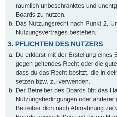
räumlich unbeschränktes und unentg
Boards zu nutzen.
Das Nutzungsrecht nach Punkt 2, Un
Nutzungsvertrages bestehen.
3. PFLICHTEN DES NUTZERS
Du erklärst mit der Erstellung eines B
gegen geltendes Recht oder die gute
dass du das Recht besitzt, die in de
setzen bzw. zu verwenden.
Der Betreiber des Boards übt das H
Nutzungsbedingungen oder anderer i
Betreiber dich nach Abmahnung zeit
Boards ausschließen und dir ein Haus