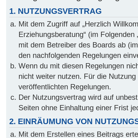
1. NUTZUNGSVERTRAG
Mit dem Zugriff auf „Herzlich Willko
Erziehungsberatung“ (im Folgenden „
mit dem Betreiber des Boards ab (im 
den nachfolgenden Regelungen einv
Wenn du mit diesen Regelungen nicht
nicht weiter nutzen. Für die Nutzung 
veröffentlichten Regelungen.
Der Nutzungsvertrag wird auf unbes
Seiten ohne Einhaltung einer Frist j
2. EINRÄUMUNG VON NUTZUNG
Mit dem Erstellen eines Beitrags erte