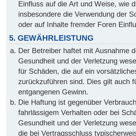
Einfluss auf die Art und Weise, wie 
insbesondere die Verwendung der So
oder auf Inhalte fremder Foren Einf
5. GEWÄHRLEISTUNG
Der Betreiber haftet mit Ausnahme d
Gesundheit und der Verletzung wesent
für Schäden, die auf ein vorsätzliche
zurückzuführen sind. Dies gilt auch 
entgangenen Gewinn.
Die Haftung ist gegenüber Verbrauch
fahrlässigem Verhalten oder bei Sch
Gesundheit und der Verletzung wesent
die bei Vertragsschluss typischerwe