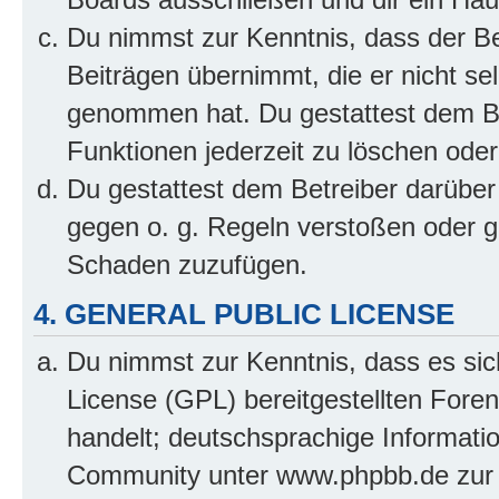
Du nimmst zur Kenntnis, dass der Bet
Beiträgen übernimmt, die er nicht selb
genommen hat. Du gestattest dem Be
Funktionen jederzeit zu löschen oder
Du gestattest dem Betreiber darüber
gegen o. g. Regeln verstoßen oder g
Schaden zuzufügen.
4. GENERAL PUBLIC LICENSE
Du nimmst zur Kenntnis, dass es sic
License (GPL) bereitgestellten Fo
handelt; deutschsprachige Informati
Community unter www.phpbb.de zur V