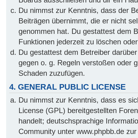
Du nimmst zur Kenntnis, dass der Bet
Beiträgen übernimmt, die er nicht selb
genommen hat. Du gestattest dem Be
Funktionen jederzeit zu löschen oder
Du gestattest dem Betreiber darüber
gegen o. g. Regeln verstoßen oder g
Schaden zuzufügen.
4. GENERAL PUBLIC LICENSE
Du nimmst zur Kenntnis, dass es sic
License (GPL) bereitgestellten Fo
handelt; deutschsprachige Informati
Community unter www.phpbb.de zur V