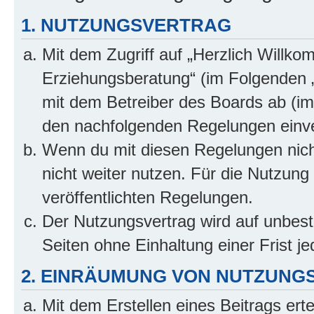
1. NUTZUNGSVERTRAG
Mit dem Zugriff auf „Herzlich Willko
Erziehungsberatung“ (im Folgenden „
mit dem Betreiber des Boards ab (im 
den nachfolgenden Regelungen einv
Wenn du mit diesen Regelungen nicht
nicht weiter nutzen. Für die Nutzung 
veröffentlichten Regelungen.
Der Nutzungsvertrag wird auf unbes
Seiten ohne Einhaltung einer Frist j
2. EINRÄUMUNG VON NUTZUNG
Mit dem Erstellen eines Beitrags erte