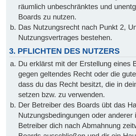
räumlich unbeschränktes und unentg
Boards zu nutzen.
Das Nutzungsrecht nach Punkt 2, Un
Nutzungsvertrages bestehen.
3. PFLICHTEN DES NUTZERS
Du erklärst mit der Erstellung eines B
gegen geltendes Recht oder die gute
dass du das Recht besitzt, die in de
setzen bzw. zu verwenden.
Der Betreiber des Boards übt das H
Nutzungsbedingungen oder anderer i
Betreiber dich nach Abmahnung zeit
Boards ausschließen und dir ein Haus