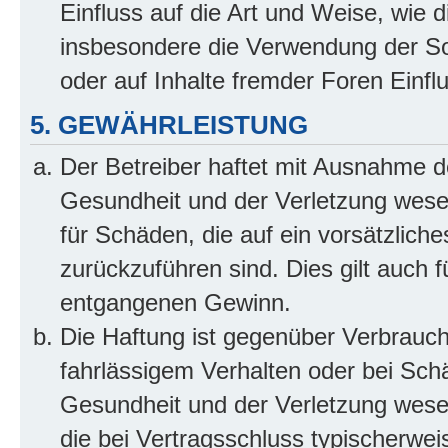
Einfluss auf die Art und Weise, wie 
insbesondere die Verwendung der So
oder auf Inhalte fremder Foren Einf
5. GEWÄHRLEISTUNG
Der Betreiber haftet mit Ausnahme d
Gesundheit und der Verletzung wesent
für Schäden, die auf ein vorsätzliche
zurückzuführen sind. Dies gilt auch 
entgangenen Gewinn.
Die Haftung ist gegenüber Verbrauch
fahrlässigem Verhalten oder bei Sch
Gesundheit und der Verletzung wesent
die bei Vertragsschluss typischerwe