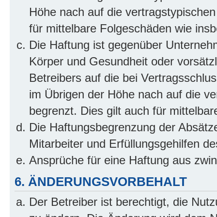
Höhe nach auf die vertragstypischen
für mittelbare Folgeschäden wie in
Die Haftung ist gegenüber Unterneh
Körper und Gesundheit oder vorsätzl
Betreibers auf die bei Vertragsschl
im Übrigen der Höhe nach auf die ve
begrenzt. Dies gilt auch für mittel
Die Haftungsbegrenzung der Absätze
Mitarbeiter und Erfüllungsgehilfen de
Ansprüche für eine Haftung aus zwi
6. ÄNDERUNGSVORBEHALT
Der Betreiber ist berechtigt, die Nu