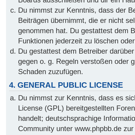
Du nimmst zur Kenntnis, dass der Bet
Beiträgen übernimmt, die er nicht selb
genommen hat. Du gestattest dem Be
Funktionen jederzeit zu löschen oder
Du gestattest dem Betreiber darüber
gegen o. g. Regeln verstoßen oder g
Schaden zuzufügen.
4. GENERAL PUBLIC LICENSE
Du nimmst zur Kenntnis, dass es sic
License (GPL) bereitgestellten Fo
handelt; deutschsprachige Informati
Community unter www.phpbb.de zur V