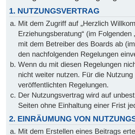
1. NUTZUNGSVERTRAG
Mit dem Zugriff auf „Herzlich Willko
Erziehungsberatung“ (im Folgenden „
mit dem Betreiber des Boards ab (im 
den nachfolgenden Regelungen einv
Wenn du mit diesen Regelungen nicht
nicht weiter nutzen. Für die Nutzung 
veröffentlichten Regelungen.
Der Nutzungsvertrag wird auf unbes
Seiten ohne Einhaltung einer Frist j
2. EINRÄUMUNG VON NUTZUNG
Mit dem Erstellen eines Beitrags erte