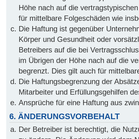
Höhe nach auf die vertragstypischen
für mittelbare Folgeschäden wie in
Die Haftung ist gegenüber Unterneh
Körper und Gesundheit oder vorsätzl
Betreibers auf die bei Vertragsschl
im Übrigen der Höhe nach auf die ve
begrenzt. Dies gilt auch für mittel
Die Haftungsbegrenzung der Absätze
Mitarbeiter und Erfüllungsgehilfen de
Ansprüche für eine Haftung aus zwi
6. ÄNDERUNGSVORBEHALT
Der Betreiber ist berechtigt, die Nu