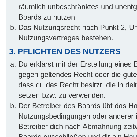
räumlich unbeschränktes und unentg
Boards zu nutzen.
Das Nutzungsrecht nach Punkt 2, Un
Nutzungsvertrages bestehen.
3. PFLICHTEN DES NUTZERS
Du erklärst mit der Erstellung eines B
gegen geltendes Recht oder die gute
dass du das Recht besitzt, die in de
setzen bzw. zu verwenden.
Der Betreiber des Boards übt das H
Nutzungsbedingungen oder anderer i
Betreiber dich nach Abmahnung zeit
Boards ausschließen und dir ein Haus