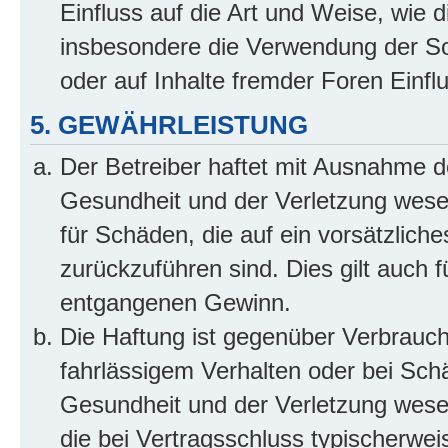
Einfluss auf die Art und Weise, wie 
insbesondere die Verwendung der So
oder auf Inhalte fremder Foren Einf
5. GEWÄHRLEISTUNG
Der Betreiber haftet mit Ausnahme d
Gesundheit und der Verletzung wesent
für Schäden, die auf ein vorsätzliche
zurückzuführen sind. Dies gilt auch 
entgangenen Gewinn.
Die Haftung ist gegenüber Verbrauch
fahrlässigem Verhalten oder bei Sch
Gesundheit und der Verletzung wesent
die bei Vertragsschluss typischerwe