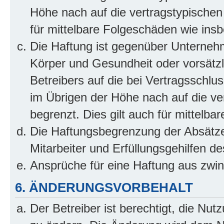
Höhe nach auf die vertragstypischen
für mittelbare Folgeschäden wie in
Die Haftung ist gegenüber Unterneh
Körper und Gesundheit oder vorsätzl
Betreibers auf die bei Vertragsschl
im Übrigen der Höhe nach auf die ve
begrenzt. Dies gilt auch für mittel
Die Haftungsbegrenzung der Absätze
Mitarbeiter und Erfüllungsgehilfen de
Ansprüche für eine Haftung aus zwi
6. ÄNDERUNGSVORBEHALT
Der Betreiber ist berechtigt, die Nu