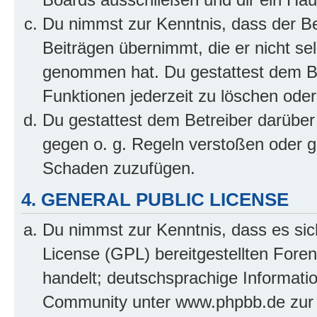
Du nimmst zur Kenntnis, dass der Bet
Beiträgen übernimmt, die er nicht selb
genommen hat. Du gestattest dem Be
Funktionen jederzeit zu löschen oder
Du gestattest dem Betreiber darüber
gegen o. g. Regeln verstoßen oder g
Schaden zuzufügen.
4. GENERAL PUBLIC LICENSE
Du nimmst zur Kenntnis, dass es sic
License (GPL) bereitgestellten Fo
handelt; deutschsprachige Informati
Community unter www.phpbb.de zur V