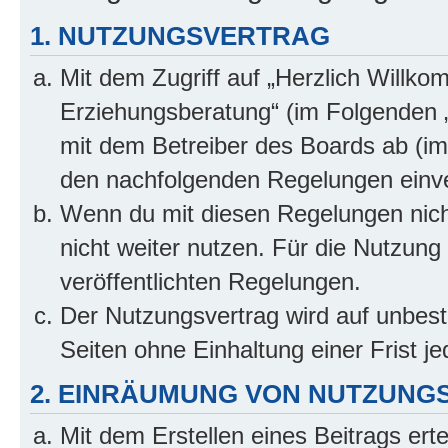
1. NUTZUNGSVERTRAG
Mit dem Zugriff auf „Herzlich Willko
Erziehungsberatung“ (im Folgenden „
mit dem Betreiber des Boards ab (im 
den nachfolgenden Regelungen einv
Wenn du mit diesen Regelungen nicht
nicht weiter nutzen. Für die Nutzung 
veröffentlichten Regelungen.
Der Nutzungsvertrag wird auf unbes
Seiten ohne Einhaltung einer Frist j
2. EINRÄUMUNG VON NUTZUNG
Mit dem Erstellen eines Beitrags erte