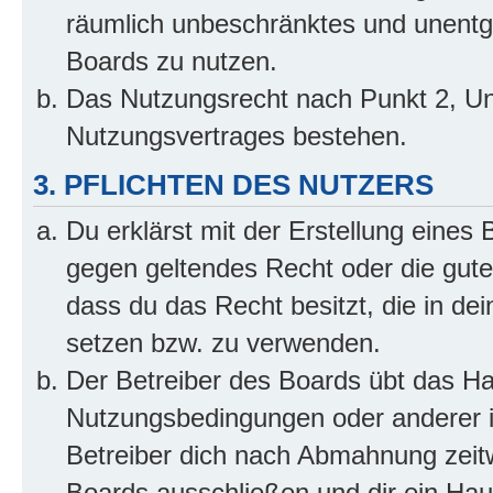
räumlich unbeschränktes und unentg
Boards zu nutzen.
Das Nutzungsrecht nach Punkt 2, Un
Nutzungsvertrages bestehen.
3. PFLICHTEN DES NUTZERS
Du erklärst mit der Erstellung eines B
gegen geltendes Recht oder die gute
dass du das Recht besitzt, die in de
setzen bzw. zu verwenden.
Der Betreiber des Boards übt das H
Nutzungsbedingungen oder anderer i
Betreiber dich nach Abmahnung zeit
Boards ausschließen und dir ein Haus