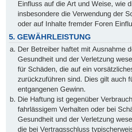
Einfluss auf die Art und Weise, wie 
insbesondere die Verwendung der So
oder auf Inhalte fremder Foren Einf
5. GEWÄHRLEISTUNG
Der Betreiber haftet mit Ausnahme d
Gesundheit und der Verletzung wesent
für Schäden, die auf ein vorsätzliche
zurückzuführen sind. Dies gilt auch 
entgangenen Gewinn.
Die Haftung ist gegenüber Verbrauch
fahrlässigem Verhalten oder bei Sch
Gesundheit und der Verletzung wesent
die bei Vertragsschluss typischerwe