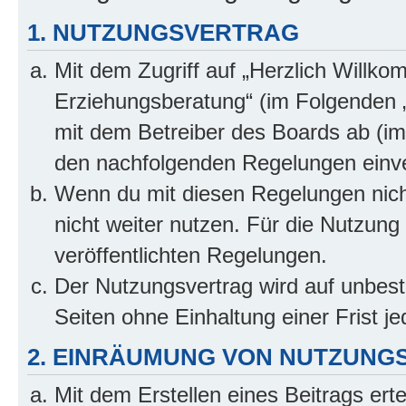
1. NUTZUNGSVERTRAG
Mit dem Zugriff auf „Herzlich Willko
Erziehungsberatung“ (im Folgenden „
mit dem Betreiber des Boards ab (im 
den nachfolgenden Regelungen einv
Wenn du mit diesen Regelungen nicht
nicht weiter nutzen. Für die Nutzung 
veröffentlichten Regelungen.
Der Nutzungsvertrag wird auf unbes
Seiten ohne Einhaltung einer Frist j
2. EINRÄUMUNG VON NUTZUNG
Mit dem Erstellen eines Beitrags erte