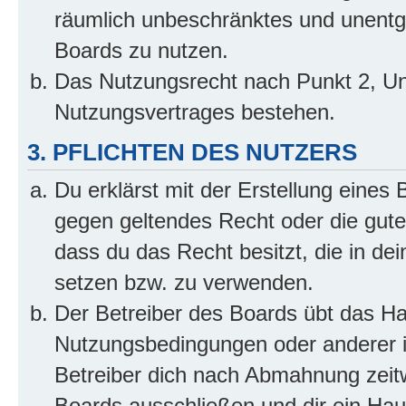
räumlich unbeschränktes und unentg
Boards zu nutzen.
Das Nutzungsrecht nach Punkt 2, Un
Nutzungsvertrages bestehen.
3. PFLICHTEN DES NUTZERS
Du erklärst mit der Erstellung eines B
gegen geltendes Recht oder die gute
dass du das Recht besitzt, die in de
setzen bzw. zu verwenden.
Der Betreiber des Boards übt das H
Nutzungsbedingungen oder anderer i
Betreiber dich nach Abmahnung zeit
Boards ausschließen und dir ein Haus