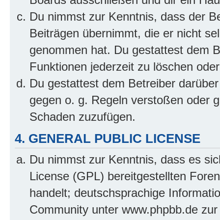
Du nimmst zur Kenntnis, dass der Bet
Beiträgen übernimmt, die er nicht selb
genommen hat. Du gestattest dem Be
Funktionen jederzeit zu löschen oder
Du gestattest dem Betreiber darüber
gegen o. g. Regeln verstoßen oder g
Schaden zuzufügen.
4. GENERAL PUBLIC LICENSE
Du nimmst zur Kenntnis, dass es sic
License (GPL) bereitgestellten Fo
handelt; deutschsprachige Informati
Community unter www.phpbb.de zur V