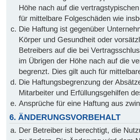
Höhe nach auf die vertragstypischen
für mittelbare Folgeschäden wie in
Die Haftung ist gegenüber Unterneh
Körper und Gesundheit oder vorsätzl
Betreibers auf die bei Vertragsschl
im Übrigen der Höhe nach auf die ve
begrenzt. Dies gilt auch für mittel
Die Haftungsbegrenzung der Absätze
Mitarbeiter und Erfüllungsgehilfen de
Ansprüche für eine Haftung aus zwi
6. ÄNDERUNGSVORBEHALT
Der Betreiber ist berechtigt, die Nu