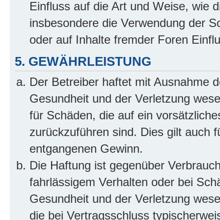
Einfluss auf die Art und Weise, wie 
insbesondere die Verwendung der So
oder auf Inhalte fremder Foren Einf
5. GEWÄHRLEISTUNG
Der Betreiber haftet mit Ausnahme d
Gesundheit und der Verletzung wesent
für Schäden, die auf ein vorsätzliche
zurückzuführen sind. Dies gilt auch 
entgangenen Gewinn.
Die Haftung ist gegenüber Verbrauch
fahrlässigem Verhalten oder bei Sch
Gesundheit und der Verletzung wesent
die bei Vertragsschluss typischerwe