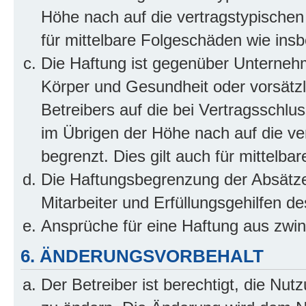
Höhe nach auf die vertragstypischen
für mittelbare Folgeschäden wie in
Die Haftung ist gegenüber Unterneh
Körper und Gesundheit oder vorsätzl
Betreibers auf die bei Vertragsschl
im Übrigen der Höhe nach auf die ve
begrenzt. Dies gilt auch für mittel
Die Haftungsbegrenzung der Absätze
Mitarbeiter und Erfüllungsgehilfen de
Ansprüche für eine Haftung aus zwi
6. ÄNDERUNGSVORBEHALT
Der Betreiber ist berechtigt, die Nu