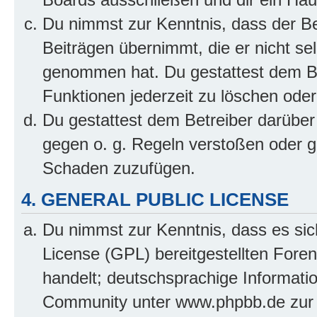
Du nimmst zur Kenntnis, dass der Bet
Beiträgen übernimmt, die er nicht selb
genommen hat. Du gestattest dem Be
Funktionen jederzeit zu löschen oder
Du gestattest dem Betreiber darüber
gegen o. g. Regeln verstoßen oder g
Schaden zuzufügen.
4. GENERAL PUBLIC LICENSE
Du nimmst zur Kenntnis, dass es sic
License (GPL) bereitgestellten Fo
handelt; deutschsprachige Informati
Community unter www.phpbb.de zur V