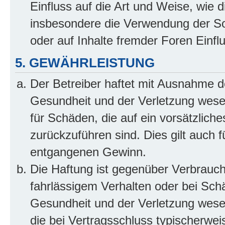
Einfluss auf die Art und Weise, wie 
insbesondere die Verwendung der So
oder auf Inhalte fremder Foren Einf
5. GEWÄHRLEISTUNG
Der Betreiber haftet mit Ausnahme d
Gesundheit und der Verletzung wesent
für Schäden, die auf ein vorsätzliche
zurückzuführen sind. Dies gilt auch 
entgangenen Gewinn.
Die Haftung ist gegenüber Verbrauch
fahrlässigem Verhalten oder bei Sch
Gesundheit und der Verletzung wesent
die bei Vertragsschluss typischerwe