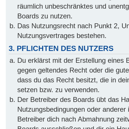
räumlich unbeschränktes und unentg
Boards zu nutzen.
Das Nutzungsrecht nach Punkt 2, Un
Nutzungsvertrages bestehen.
3. PFLICHTEN DES NUTZERS
Du erklärst mit der Erstellung eines B
gegen geltendes Recht oder die gute
dass du das Recht besitzt, die in de
setzen bzw. zu verwenden.
Der Betreiber des Boards übt das H
Nutzungsbedingungen oder anderer i
Betreiber dich nach Abmahnung zeit
Boards ausschließen und dir ein Haus