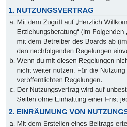
1. NUTZUNGSVERTRAG
Mit dem Zugriff auf „Herzlich Willko
Erziehungsberatung“ (im Folgenden „
mit dem Betreiber des Boards ab (im 
den nachfolgenden Regelungen einv
Wenn du mit diesen Regelungen nicht
nicht weiter nutzen. Für die Nutzung 
veröffentlichten Regelungen.
Der Nutzungsvertrag wird auf unbes
Seiten ohne Einhaltung einer Frist j
2. EINRÄUMUNG VON NUTZUNG
Mit dem Erstellen eines Beitrags erte