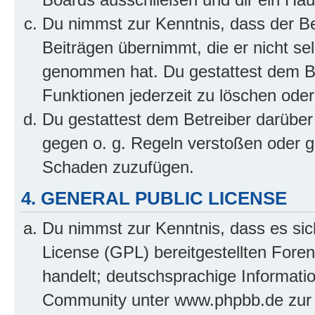
Du nimmst zur Kenntnis, dass der Bet
Beiträgen übernimmt, die er nicht selb
genommen hat. Du gestattest dem Be
Funktionen jederzeit zu löschen oder
Du gestattest dem Betreiber darüber
gegen o. g. Regeln verstoßen oder g
Schaden zuzufügen.
4. GENERAL PUBLIC LICENSE
Du nimmst zur Kenntnis, dass es sic
License (GPL) bereitgestellten Fo
handelt; deutschsprachige Informati
Community unter www.phpbb.de zur V