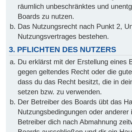
räumlich unbeschränktes und unentg
Boards zu nutzen.
Das Nutzungsrecht nach Punkt 2, Un
Nutzungsvertrages bestehen.
3. PFLICHTEN DES NUTZERS
Du erklärst mit der Erstellung eines B
gegen geltendes Recht oder die gute
dass du das Recht besitzt, die in de
setzen bzw. zu verwenden.
Der Betreiber des Boards übt das H
Nutzungsbedingungen oder anderer i
Betreiber dich nach Abmahnung zeit
Boards ausschließen und dir ein Haus