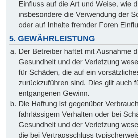
Einfluss auf die Art und Weise, wie 
insbesondere die Verwendung der So
oder auf Inhalte fremder Foren Einf
5. GEWÄHRLEISTUNG
Der Betreiber haftet mit Ausnahme d
Gesundheit und der Verletzung wesent
für Schäden, die auf ein vorsätzliche
zurückzuführen sind. Dies gilt auch 
entgangenen Gewinn.
Die Haftung ist gegenüber Verbrauch
fahrlässigem Verhalten oder bei Sch
Gesundheit und der Verletzung wesent
die bei Vertragsschluss typischerwe