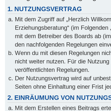
1. NUTZUNGSVERTRAG
Mit dem Zugriff auf „Herzlich Willko
Erziehungsberatung“ (im Folgenden „
mit dem Betreiber des Boards ab (im 
den nachfolgenden Regelungen einv
Wenn du mit diesen Regelungen nicht
nicht weiter nutzen. Für die Nutzung 
veröffentlichten Regelungen.
Der Nutzungsvertrag wird auf unbes
Seiten ohne Einhaltung einer Frist j
2. EINRÄUMUNG VON NUTZUNG
Mit dem Erstellen eines Beitrags erte