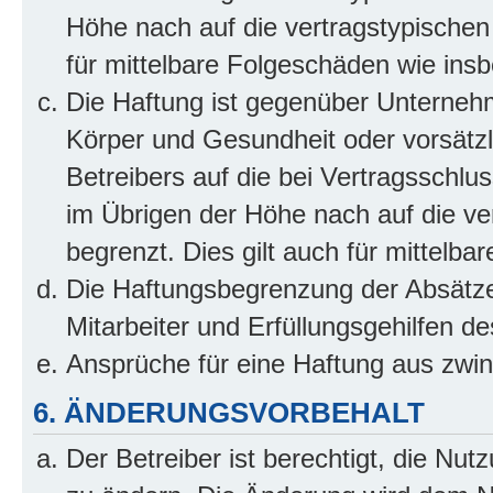
Höhe nach auf die vertragstypischen
für mittelbare Folgeschäden wie in
Die Haftung ist gegenüber Unterneh
Körper und Gesundheit oder vorsätzl
Betreibers auf die bei Vertragsschl
im Übrigen der Höhe nach auf die ve
begrenzt. Dies gilt auch für mittel
Die Haftungsbegrenzung der Absätze
Mitarbeiter und Erfüllungsgehilfen de
Ansprüche für eine Haftung aus zwi
6. ÄNDERUNGSVORBEHALT
Der Betreiber ist berechtigt, die Nu