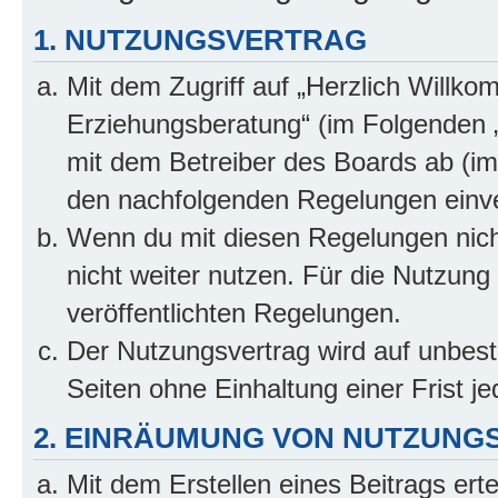
1. NUTZUNGSVERTRAG
Mit dem Zugriff auf „Herzlich Willko
Erziehungsberatung“ (im Folgenden „
mit dem Betreiber des Boards ab (im 
den nachfolgenden Regelungen einv
Wenn du mit diesen Regelungen nicht
nicht weiter nutzen. Für die Nutzung 
veröffentlichten Regelungen.
Der Nutzungsvertrag wird auf unbes
Seiten ohne Einhaltung einer Frist j
2. EINRÄUMUNG VON NUTZUNG
Mit dem Erstellen eines Beitrags erte