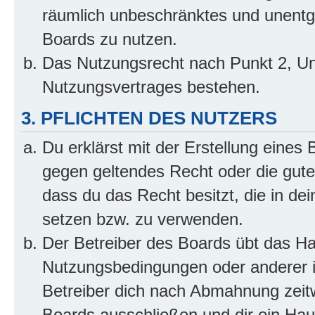
räumlich unbeschränktes und unentg
Boards zu nutzen.
Das Nutzungsrecht nach Punkt 2, Un
Nutzungsvertrages bestehen.
3. PFLICHTEN DES NUTZERS
Du erklärst mit der Erstellung eines B
gegen geltendes Recht oder die gute
dass du das Recht besitzt, die in de
setzen bzw. zu verwenden.
Der Betreiber des Boards übt das H
Nutzungsbedingungen oder anderer i
Betreiber dich nach Abmahnung zeit
Boards ausschließen und dir ein Haus