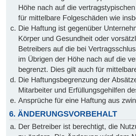
Höhe nach auf die vertragstypischen
für mittelbare Folgeschäden wie in
Die Haftung ist gegenüber Unterneh
Körper und Gesundheit oder vorsätzl
Betreibers auf die bei Vertragsschl
im Übrigen der Höhe nach auf die ve
begrenzt. Dies gilt auch für mittel
Die Haftungsbegrenzung der Absätze
Mitarbeiter und Erfüllungsgehilfen de
Ansprüche für eine Haftung aus zwi
6. ÄNDERUNGSVORBEHALT
Der Betreiber ist berechtigt, die Nu