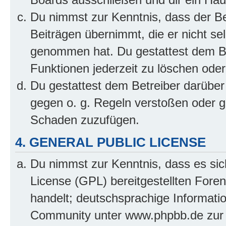
Du nimmst zur Kenntnis, dass der Bet
Beiträgen übernimmt, die er nicht selb
genommen hat. Du gestattest dem Be
Funktionen jederzeit zu löschen oder
Du gestattest dem Betreiber darüber
gegen o. g. Regeln verstoßen oder g
Schaden zuzufügen.
4. GENERAL PUBLIC LICENSE
Du nimmst zur Kenntnis, dass es sic
License (GPL) bereitgestellten Fo
handelt; deutschsprachige Informati
Community unter www.phpbb.de zur V