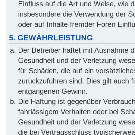
Einfluss auf die Art und Weise, wie 
insbesondere die Verwendung der So
oder auf Inhalte fremder Foren Einf
5. GEWÄHRLEISTUNG
Der Betreiber haftet mit Ausnahme d
Gesundheit und der Verletzung wesent
für Schäden, die auf ein vorsätzliche
zurückzuführen sind. Dies gilt auch 
entgangenen Gewinn.
Die Haftung ist gegenüber Verbrauch
fahrlässigem Verhalten oder bei Sch
Gesundheit und der Verletzung wesent
die bei Vertragsschluss typischerwe