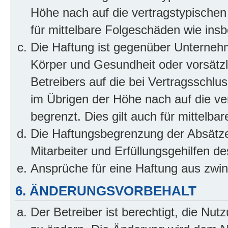
Höhe nach auf die vertragstypischen
für mittelbare Folgeschäden wie in
Die Haftung ist gegenüber Unterneh
Körper und Gesundheit oder vorsätzl
Betreibers auf die bei Vertragsschl
im Übrigen der Höhe nach auf die ve
begrenzt. Dies gilt auch für mittel
Die Haftungsbegrenzung der Absätze
Mitarbeiter und Erfüllungsgehilfen de
Ansprüche für eine Haftung aus zwi
6. ÄNDERUNGSVORBEHALT
Der Betreiber ist berechtigt, die Nu