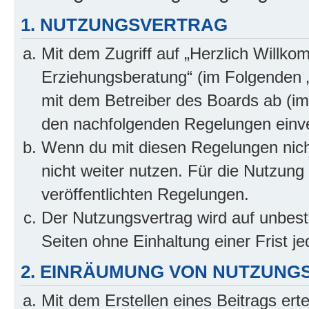
1. NUTZUNGSVERTRAG
Mit dem Zugriff auf „Herzlich Willko
Erziehungsberatung“ (im Folgenden „
mit dem Betreiber des Boards ab (im 
den nachfolgenden Regelungen einv
Wenn du mit diesen Regelungen nicht
nicht weiter nutzen. Für die Nutzung 
veröffentlichten Regelungen.
Der Nutzungsvertrag wird auf unbes
Seiten ohne Einhaltung einer Frist j
2. EINRÄUMUNG VON NUTZUNG
Mit dem Erstellen eines Beitrags erte