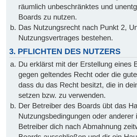
räumlich unbeschränktes und unentg
Boards zu nutzen.
Das Nutzungsrecht nach Punkt 2, Un
Nutzungsvertrages bestehen.
3. PFLICHTEN DES NUTZERS
Du erklärst mit der Erstellung eines B
gegen geltendes Recht oder die gute
dass du das Recht besitzt, die in de
setzen bzw. zu verwenden.
Der Betreiber des Boards übt das H
Nutzungsbedingungen oder anderer i
Betreiber dich nach Abmahnung zeit
Boards ausschließen und dir ein Haus