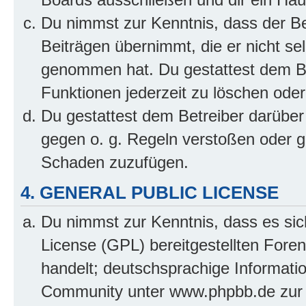
Du nimmst zur Kenntnis, dass der Bet
Beiträgen übernimmt, die er nicht selb
genommen hat. Du gestattest dem Be
Funktionen jederzeit zu löschen oder
Du gestattest dem Betreiber darüber
gegen o. g. Regeln verstoßen oder g
Schaden zuzufügen.
4. GENERAL PUBLIC LICENSE
Du nimmst zur Kenntnis, dass es sic
License (GPL) bereitgestellten Fo
handelt; deutschsprachige Informati
Community unter www.phpbb.de zur V