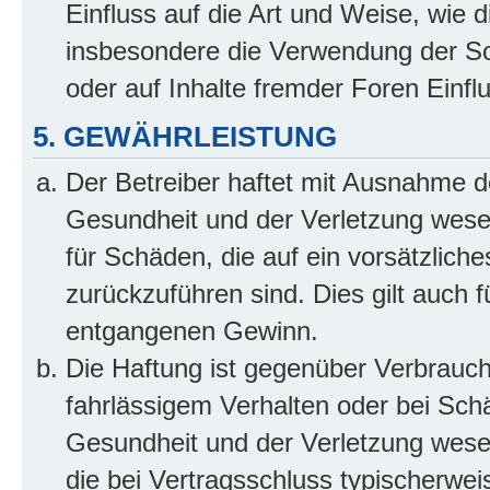
Einfluss auf die Art und Weise, wie 
insbesondere die Verwendung der So
oder auf Inhalte fremder Foren Einf
5. GEWÄHRLEISTUNG
Der Betreiber haftet mit Ausnahme d
Gesundheit und der Verletzung wesent
für Schäden, die auf ein vorsätzliche
zurückzuführen sind. Dies gilt auch 
entgangenen Gewinn.
Die Haftung ist gegenüber Verbrauch
fahrlässigem Verhalten oder bei Sch
Gesundheit und der Verletzung wesent
die bei Vertragsschluss typischerwe