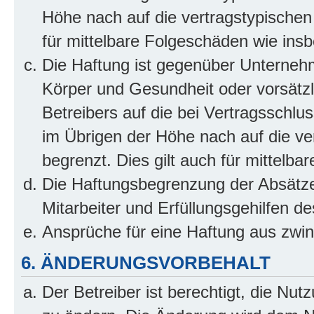
Höhe nach auf die vertragstypischen
für mittelbare Folgeschäden wie in
Die Haftung ist gegenüber Unterneh
Körper und Gesundheit oder vorsätzl
Betreibers auf die bei Vertragsschl
im Übrigen der Höhe nach auf die ve
begrenzt. Dies gilt auch für mittel
Die Haftungsbegrenzung der Absätze
Mitarbeiter und Erfüllungsgehilfen de
Ansprüche für eine Haftung aus zwi
6. ÄNDERUNGSVORBEHALT
Der Betreiber ist berechtigt, die Nu