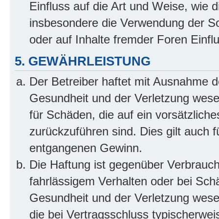
Einfluss auf die Art und Weise, wie 
insbesondere die Verwendung der So
oder auf Inhalte fremder Foren Einf
5. GEWÄHRLEISTUNG
Der Betreiber haftet mit Ausnahme d
Gesundheit und der Verletzung wesent
für Schäden, die auf ein vorsätzliche
zurückzuführen sind. Dies gilt auch 
entgangenen Gewinn.
Die Haftung ist gegenüber Verbrauch
fahrlässigem Verhalten oder bei Sch
Gesundheit und der Verletzung wesent
die bei Vertragsschluss typischerwe