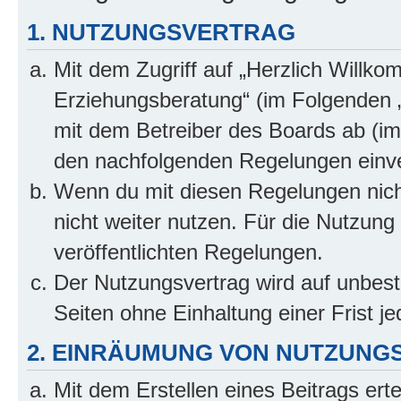
1. NUTZUNGSVERTRAG
Mit dem Zugriff auf „Herzlich Willko
Erziehungsberatung“ (im Folgenden „
mit dem Betreiber des Boards ab (im 
den nachfolgenden Regelungen einv
Wenn du mit diesen Regelungen nicht
nicht weiter nutzen. Für die Nutzung 
veröffentlichten Regelungen.
Der Nutzungsvertrag wird auf unbes
Seiten ohne Einhaltung einer Frist j
2. EINRÄUMUNG VON NUTZUNG
Mit dem Erstellen eines Beitrags erte