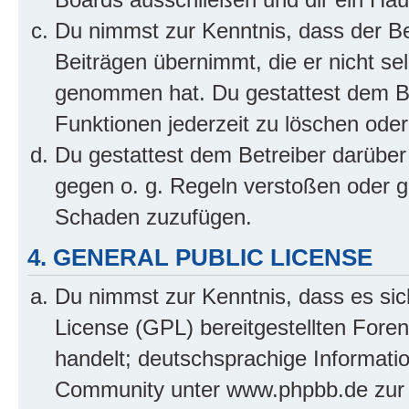
Du nimmst zur Kenntnis, dass der Bet
Beiträgen übernimmt, die er nicht selb
genommen hat. Du gestattest dem Be
Funktionen jederzeit zu löschen oder
Du gestattest dem Betreiber darüber
gegen o. g. Regeln verstoßen oder g
Schaden zuzufügen.
4. GENERAL PUBLIC LICENSE
Du nimmst zur Kenntnis, dass es sic
License (GPL) bereitgestellten Fo
handelt; deutschsprachige Informati
Community unter www.phpbb.de zur V