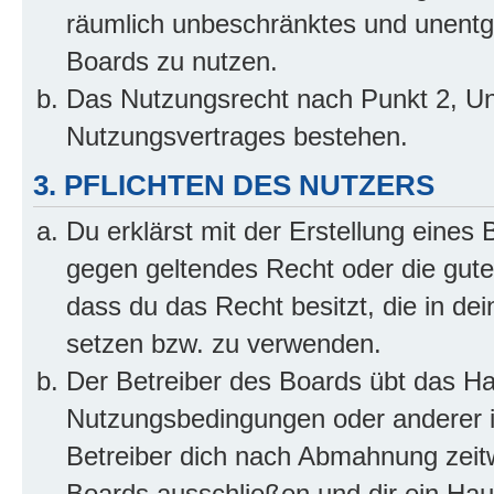
räumlich unbeschränktes und unentg
Boards zu nutzen.
Das Nutzungsrecht nach Punkt 2, Un
Nutzungsvertrages bestehen.
3. PFLICHTEN DES NUTZERS
Du erklärst mit der Erstellung eines B
gegen geltendes Recht oder die gute
dass du das Recht besitzt, die in de
setzen bzw. zu verwenden.
Der Betreiber des Boards übt das H
Nutzungsbedingungen oder anderer i
Betreiber dich nach Abmahnung zeit
Boards ausschließen und dir ein Haus