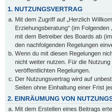
1. NUTZUNGSVERTRAG
Mit dem Zugriff auf „Herzlich Willko
Erziehungsberatung“ (im Folgenden „
mit dem Betreiber des Boards ab (im 
den nachfolgenden Regelungen einv
Wenn du mit diesen Regelungen nicht
nicht weiter nutzen. Für die Nutzung 
veröffentlichten Regelungen.
Der Nutzungsvertrag wird auf unbes
Seiten ohne Einhaltung einer Frist j
2. EINRÄUMUNG VON NUTZUNG
Mit dem Erstellen eines Beitrags erte