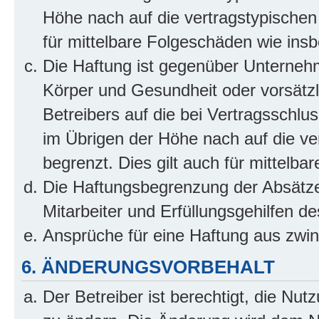
Höhe nach auf die vertragstypischen
für mittelbare Folgeschäden wie in
Die Haftung ist gegenüber Unterneh
Körper und Gesundheit oder vorsätzl
Betreibers auf die bei Vertragsschl
im Übrigen der Höhe nach auf die ve
begrenzt. Dies gilt auch für mittel
Die Haftungsbegrenzung der Absätze
Mitarbeiter und Erfüllungsgehilfen de
Ansprüche für eine Haftung aus zwi
6. ÄNDERUNGSVORBEHALT
Der Betreiber ist berechtigt, die Nu