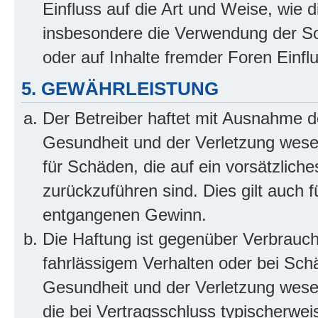
Einfluss auf die Art und Weise, wie 
insbesondere die Verwendung der So
oder auf Inhalte fremder Foren Einf
5. GEWÄHRLEISTUNG
Der Betreiber haftet mit Ausnahme d
Gesundheit und der Verletzung wesent
für Schäden, die auf ein vorsätzliche
zurückzuführen sind. Dies gilt auch 
entgangenen Gewinn.
Die Haftung ist gegenüber Verbrauch
fahrlässigem Verhalten oder bei Sch
Gesundheit und der Verletzung wesent
die bei Vertragsschluss typischerwe