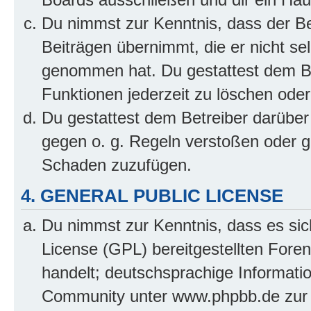
Du nimmst zur Kenntnis, dass der Bet
Beiträgen übernimmt, die er nicht selb
genommen hat. Du gestattest dem Be
Funktionen jederzeit zu löschen oder
Du gestattest dem Betreiber darüber
gegen o. g. Regeln verstoßen oder g
Schaden zuzufügen.
4. GENERAL PUBLIC LICENSE
Du nimmst zur Kenntnis, dass es sic
License (GPL) bereitgestellten Fo
handelt; deutschsprachige Informati
Community unter www.phpbb.de zur V