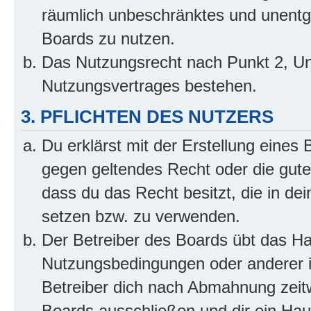
räumlich unbeschränktes und unentg
Boards zu nutzen.
Das Nutzungsrecht nach Punkt 2, Un
Nutzungsvertrages bestehen.
3. PFLICHTEN DES NUTZERS
Du erklärst mit der Erstellung eines B
gegen geltendes Recht oder die gute
dass du das Recht besitzt, die in de
setzen bzw. zu verwenden.
Der Betreiber des Boards übt das H
Nutzungsbedingungen oder anderer i
Betreiber dich nach Abmahnung zeit
Boards ausschließen und dir ein Haus