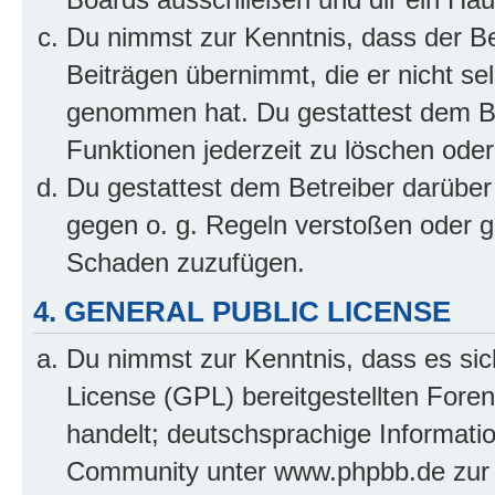
Du nimmst zur Kenntnis, dass der Bet
Beiträgen übernimmt, die er nicht selb
genommen hat. Du gestattest dem Be
Funktionen jederzeit zu löschen oder
Du gestattest dem Betreiber darüber
gegen o. g. Regeln verstoßen oder g
Schaden zuzufügen.
4. GENERAL PUBLIC LICENSE
Du nimmst zur Kenntnis, dass es sic
License (GPL) bereitgestellten Fo
handelt; deutschsprachige Informati
Community unter www.phpbb.de zur V