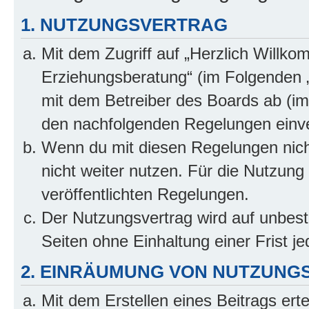
1. NUTZUNGSVERTRAG
Mit dem Zugriff auf „Herzlich Willko
Erziehungsberatung“ (im Folgenden „
mit dem Betreiber des Boards ab (im 
den nachfolgenden Regelungen einv
Wenn du mit diesen Regelungen nicht
nicht weiter nutzen. Für die Nutzung 
veröffentlichten Regelungen.
Der Nutzungsvertrag wird auf unbes
Seiten ohne Einhaltung einer Frist j
2. EINRÄUMUNG VON NUTZUNG
Mit dem Erstellen eines Beitrags erte