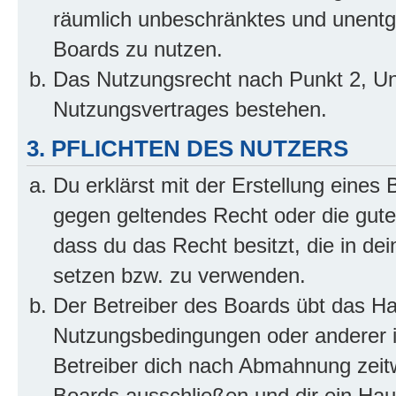
räumlich unbeschränktes und unentg
Boards zu nutzen.
Das Nutzungsrecht nach Punkt 2, Un
Nutzungsvertrages bestehen.
3. PFLICHTEN DES NUTZERS
Du erklärst mit der Erstellung eines B
gegen geltendes Recht oder die gute
dass du das Recht besitzt, die in de
setzen bzw. zu verwenden.
Der Betreiber des Boards übt das H
Nutzungsbedingungen oder anderer i
Betreiber dich nach Abmahnung zeit
Boards ausschließen und dir ein Haus