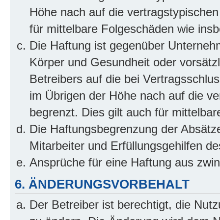
Höhe nach auf die vertragstypischen
für mittelbare Folgeschäden wie in
Die Haftung ist gegenüber Unterneh
Körper und Gesundheit oder vorsätzl
Betreibers auf die bei Vertragsschl
im Übrigen der Höhe nach auf die ve
begrenzt. Dies gilt auch für mittel
Die Haftungsbegrenzung der Absätze
Mitarbeiter und Erfüllungsgehilfen de
Ansprüche für eine Haftung aus zwi
6. ÄNDERUNGSVORBEHALT
Der Betreiber ist berechtigt, die Nu