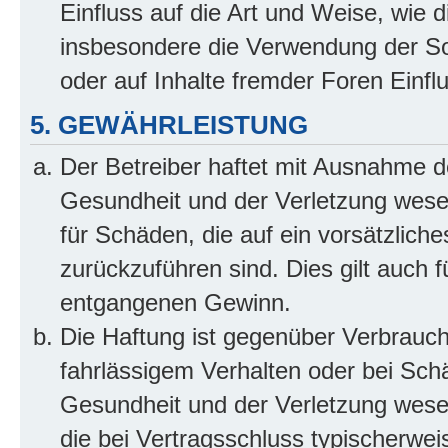
Einfluss auf die Art und Weise, wie 
insbesondere die Verwendung der So
oder auf Inhalte fremder Foren Einf
5. GEWÄHRLEISTUNG
Der Betreiber haftet mit Ausnahme d
Gesundheit und der Verletzung wesent
für Schäden, die auf ein vorsätzliche
zurückzuführen sind. Dies gilt auch 
entgangenen Gewinn.
Die Haftung ist gegenüber Verbrauch
fahrlässigem Verhalten oder bei Sch
Gesundheit und der Verletzung wesent
die bei Vertragsschluss typischerwe