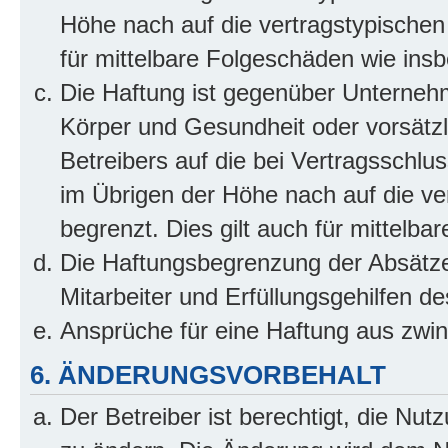
Höhe nach auf die vertragstypischen
für mittelbare Folgeschäden wie in
Die Haftung ist gegenüber Unterneh
Körper und Gesundheit oder vorsätzl
Betreibers auf die bei Vertragsschl
im Übrigen der Höhe nach auf die ve
begrenzt. Dies gilt auch für mittel
Die Haftungsbegrenzung der Absätze
Mitarbeiter und Erfüllungsgehilfen de
Ansprüche für eine Haftung aus zwi
6. ÄNDERUNGSVORBEHALT
Der Betreiber ist berechtigt, die Nu