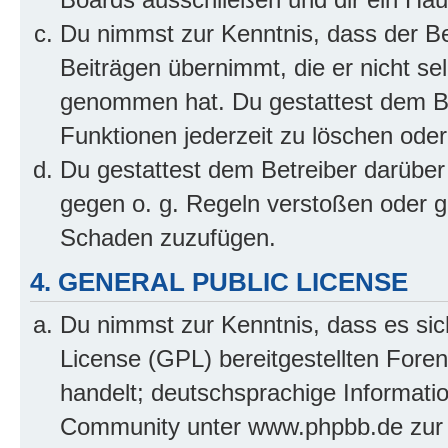
Du nimmst zur Kenntnis, dass der Bet
Beiträgen übernimmt, die er nicht selb
genommen hat. Du gestattest dem Be
Funktionen jederzeit zu löschen oder
Du gestattest dem Betreiber darüber
gegen o. g. Regeln verstoßen oder g
Schaden zuzufügen.
4. GENERAL PUBLIC LICENSE
Du nimmst zur Kenntnis, dass es sic
License (GPL) bereitgestellten Fo
handelt; deutschsprachige Informati
Community unter www.phpbb.de zur V