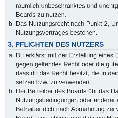
räumlich unbeschränktes und unentg
Boards zu nutzen.
Das Nutzungsrecht nach Punkt 2, Un
Nutzungsvertrages bestehen.
3. PFLICHTEN DES NUTZERS
Du erklärst mit der Erstellung eines B
gegen geltendes Recht oder die gute
dass du das Recht besitzt, die in de
setzen bzw. zu verwenden.
Der Betreiber des Boards übt das H
Nutzungsbedingungen oder anderer i
Betreiber dich nach Abmahnung zeit
Boards ausschließen und dir ein Haus