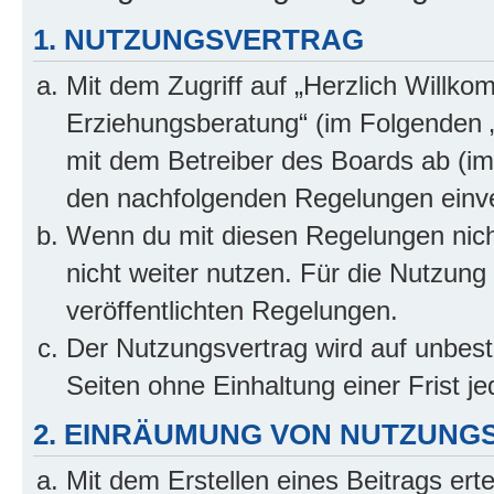
1. NUTZUNGSVERTRAG
Mit dem Zugriff auf „Herzlich Willko
Erziehungsberatung“ (im Folgenden „
mit dem Betreiber des Boards ab (im 
den nachfolgenden Regelungen einv
Wenn du mit diesen Regelungen nicht
nicht weiter nutzen. Für die Nutzung 
veröffentlichten Regelungen.
Der Nutzungsvertrag wird auf unbes
Seiten ohne Einhaltung einer Frist j
2. EINRÄUMUNG VON NUTZUNG
Mit dem Erstellen eines Beitrags erte