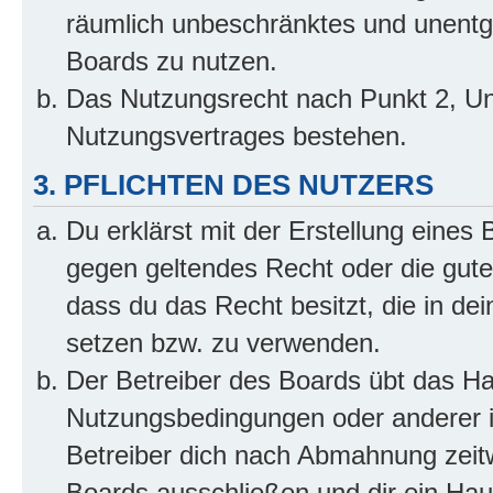
räumlich unbeschränktes und unentg
Boards zu nutzen.
Das Nutzungsrecht nach Punkt 2, Un
Nutzungsvertrages bestehen.
3. PFLICHTEN DES NUTZERS
Du erklärst mit der Erstellung eines B
gegen geltendes Recht oder die gute
dass du das Recht besitzt, die in de
setzen bzw. zu verwenden.
Der Betreiber des Boards übt das H
Nutzungsbedingungen oder anderer i
Betreiber dich nach Abmahnung zeit
Boards ausschließen und dir ein Haus