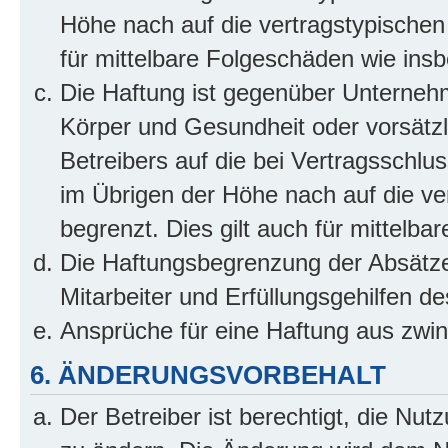
Höhe nach auf die vertragstypischen
für mittelbare Folgeschäden wie in
Die Haftung ist gegenüber Unterneh
Körper und Gesundheit oder vorsätzl
Betreibers auf die bei Vertragsschl
im Übrigen der Höhe nach auf die ve
begrenzt. Dies gilt auch für mittel
Die Haftungsbegrenzung der Absätze
Mitarbeiter und Erfüllungsgehilfen de
Ansprüche für eine Haftung aus zwi
6. ÄNDERUNGSVORBEHALT
Der Betreiber ist berechtigt, die Nu