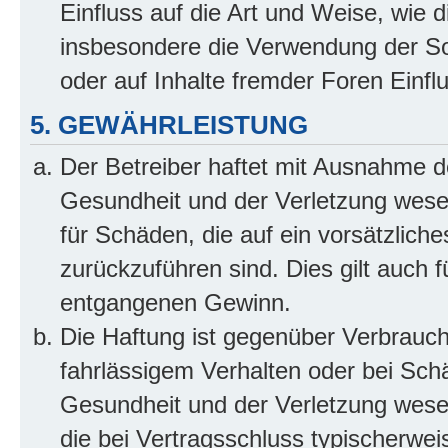
Einfluss auf die Art und Weise, wie 
insbesondere die Verwendung der So
oder auf Inhalte fremder Foren Einf
5. GEWÄHRLEISTUNG
Der Betreiber haftet mit Ausnahme d
Gesundheit und der Verletzung wesent
für Schäden, die auf ein vorsätzliche
zurückzuführen sind. Dies gilt auch 
entgangenen Gewinn.
Die Haftung ist gegenüber Verbrauch
fahrlässigem Verhalten oder bei Sch
Gesundheit und der Verletzung wesent
die bei Vertragsschluss typischerwe