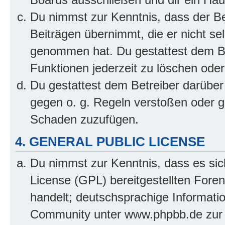
Du nimmst zur Kenntnis, dass der Bet
Beiträgen übernimmt, die er nicht selb
genommen hat. Du gestattest dem Be
Funktionen jederzeit zu löschen oder
Du gestattest dem Betreiber darüber
gegen o. g. Regeln verstoßen oder g
Schaden zuzufügen.
4. GENERAL PUBLIC LICENSE
Du nimmst zur Kenntnis, dass es sic
License (GPL) bereitgestellten Fo
handelt; deutschsprachige Informati
Community unter www.phpbb.de zur V