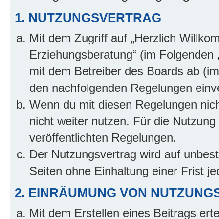
1. NUTZUNGSVERTRAG
Mit dem Zugriff auf „Herzlich Willko
Erziehungsberatung“ (im Folgenden „
mit dem Betreiber des Boards ab (im 
den nachfolgenden Regelungen einv
Wenn du mit diesen Regelungen nicht
nicht weiter nutzen. Für die Nutzung 
veröffentlichten Regelungen.
Der Nutzungsvertrag wird auf unbes
Seiten ohne Einhaltung einer Frist j
2. EINRÄUMUNG VON NUTZUNG
Mit dem Erstellen eines Beitrags erte