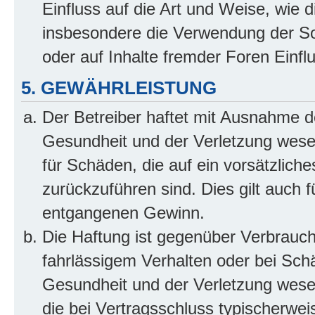
Einfluss auf die Art und Weise, wie 
insbesondere die Verwendung der So
oder auf Inhalte fremder Foren Einf
5. GEWÄHRLEISTUNG
Der Betreiber haftet mit Ausnahme d
Gesundheit und der Verletzung wesent
für Schäden, die auf ein vorsätzliche
zurückzuführen sind. Dies gilt auch 
entgangenen Gewinn.
Die Haftung ist gegenüber Verbrauch
fahrlässigem Verhalten oder bei Sch
Gesundheit und der Verletzung wesent
die bei Vertragsschluss typischerwe