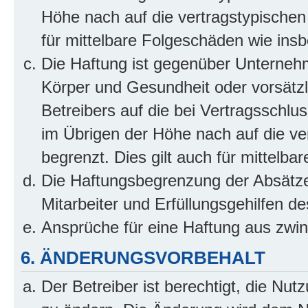
Höhe nach auf die vertragstypischen
für mittelbare Folgeschäden wie in
Die Haftung ist gegenüber Unterneh
Körper und Gesundheit oder vorsätzl
Betreibers auf die bei Vertragsschl
im Übrigen der Höhe nach auf die ve
begrenzt. Dies gilt auch für mittel
Die Haftungsbegrenzung der Absätze
Mitarbeiter und Erfüllungsgehilfen de
Ansprüche für eine Haftung aus zwi
6. ÄNDERUNGSVORBEHALT
Der Betreiber ist berechtigt, die Nu