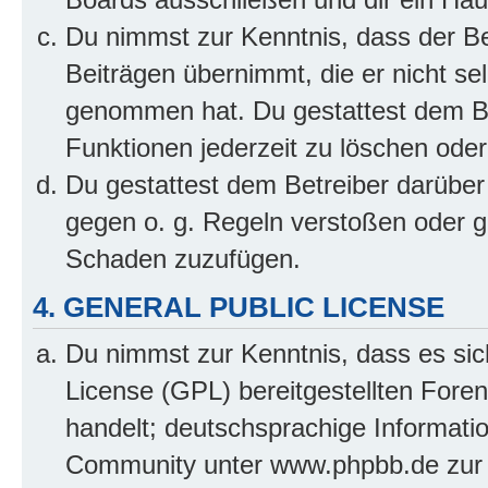
Du nimmst zur Kenntnis, dass der Bet
Beiträgen übernimmt, die er nicht selb
genommen hat. Du gestattest dem Be
Funktionen jederzeit zu löschen oder
Du gestattest dem Betreiber darüber
gegen o. g. Regeln verstoßen oder g
Schaden zuzufügen.
4. GENERAL PUBLIC LICENSE
Du nimmst zur Kenntnis, dass es sic
License (GPL) bereitgestellten Fo
handelt; deutschsprachige Informati
Community unter www.phpbb.de zur V