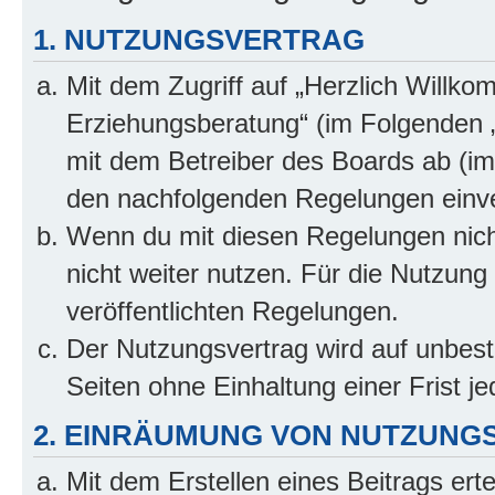
1. NUTZUNGSVERTRAG
Mit dem Zugriff auf „Herzlich Willko
Erziehungsberatung“ (im Folgenden „
mit dem Betreiber des Boards ab (im 
den nachfolgenden Regelungen einv
Wenn du mit diesen Regelungen nicht
nicht weiter nutzen. Für die Nutzung 
veröffentlichten Regelungen.
Der Nutzungsvertrag wird auf unbes
Seiten ohne Einhaltung einer Frist j
2. EINRÄUMUNG VON NUTZUNG
Mit dem Erstellen eines Beitrags erte