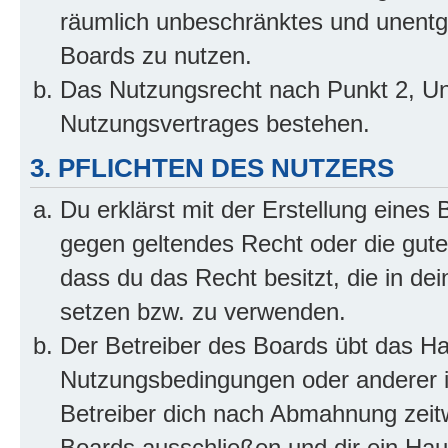
räumlich unbeschränktes und unentg
Boards zu nutzen.
Das Nutzungsrecht nach Punkt 2, Un
Nutzungsvertrages bestehen.
3. PFLICHTEN DES NUTZERS
Du erklärst mit der Erstellung eines B
gegen geltendes Recht oder die gute
dass du das Recht besitzt, die in de
setzen bzw. zu verwenden.
Der Betreiber des Boards übt das H
Nutzungsbedingungen oder anderer i
Betreiber dich nach Abmahnung zeit
Boards ausschließen und dir ein Haus