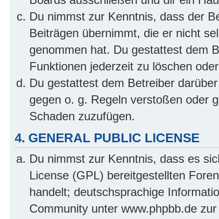
Du nimmst zur Kenntnis, dass der Bet
Beiträgen übernimmt, die er nicht selb
genommen hat. Du gestattest dem Be
Funktionen jederzeit zu löschen oder
Du gestattest dem Betreiber darüber
gegen o. g. Regeln verstoßen oder g
Schaden zuzufügen.
4. GENERAL PUBLIC LICENSE
Du nimmst zur Kenntnis, dass es sic
License (GPL) bereitgestellten Fo
handelt; deutschsprachige Informati
Community unter www.phpbb.de zur V