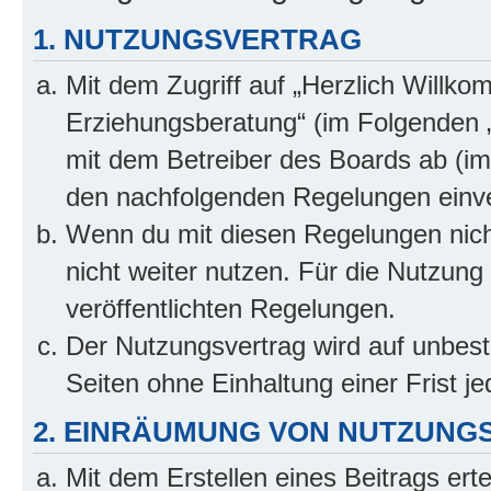
1. NUTZUNGSVERTRAG
Mit dem Zugriff auf „Herzlich Willko
Erziehungsberatung“ (im Folgenden „
mit dem Betreiber des Boards ab (im 
den nachfolgenden Regelungen einv
Wenn du mit diesen Regelungen nicht
nicht weiter nutzen. Für die Nutzung 
veröffentlichten Regelungen.
Der Nutzungsvertrag wird auf unbes
Seiten ohne Einhaltung einer Frist j
2. EINRÄUMUNG VON NUTZUNG
Mit dem Erstellen eines Beitrags erte