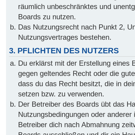
räumlich unbeschränktes und unentg
Boards zu nutzen.
Das Nutzungsrecht nach Punkt 2, Un
Nutzungsvertrages bestehen.
3. PFLICHTEN DES NUTZERS
Du erklärst mit der Erstellung eines B
gegen geltendes Recht oder die gute
dass du das Recht besitzt, die in de
setzen bzw. zu verwenden.
Der Betreiber des Boards übt das H
Nutzungsbedingungen oder anderer i
Betreiber dich nach Abmahnung zeit
Boards ausschließen und dir ein Haus