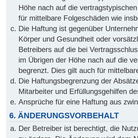
Höhe nach auf die vertragstypischen
für mittelbare Folgeschäden wie in
Die Haftung ist gegenüber Unterneh
Körper und Gesundheit oder vorsätzl
Betreibers auf die bei Vertragsschl
im Übrigen der Höhe nach auf die ve
begrenzt. Dies gilt auch für mittel
Die Haftungsbegrenzung der Absätze
Mitarbeiter und Erfüllungsgehilfen de
Ansprüche für eine Haftung aus zwi
6. ÄNDERUNGSVORBEHALT
Der Betreiber ist berechtigt, die Nu