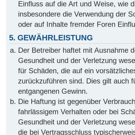
Einfluss auf die Art und Weise, wie 
insbesondere die Verwendung der So
oder auf Inhalte fremder Foren Einf
5. GEWÄHRLEISTUNG
Der Betreiber haftet mit Ausnahme d
Gesundheit und der Verletzung wesent
für Schäden, die auf ein vorsätzliche
zurückzuführen sind. Dies gilt auch 
entgangenen Gewinn.
Die Haftung ist gegenüber Verbrauch
fahrlässigem Verhalten oder bei Sch
Gesundheit und der Verletzung wesent
die bei Vertragsschluss typischerwe