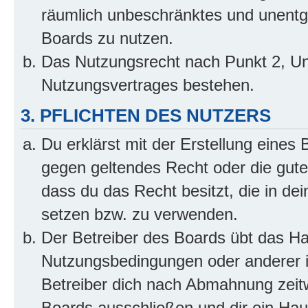
räumlich unbeschränktes und unentg
Boards zu nutzen.
Das Nutzungsrecht nach Punkt 2, Un
Nutzungsvertrages bestehen.
3. PFLICHTEN DES NUTZERS
Du erklärst mit der Erstellung eines B
gegen geltendes Recht oder die gute
dass du das Recht besitzt, die in de
setzen bzw. zu verwenden.
Der Betreiber des Boards übt das H
Nutzungsbedingungen oder anderer i
Betreiber dich nach Abmahnung zeit
Boards ausschließen und dir ein Haus