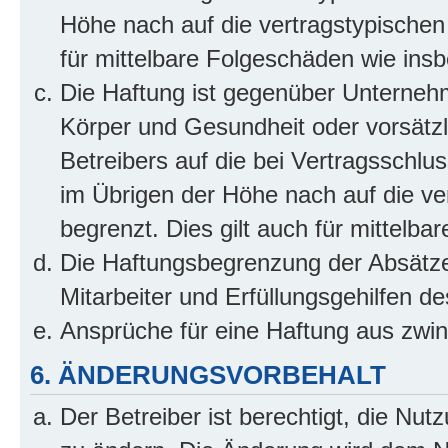
Höhe nach auf die vertragstypischen
für mittelbare Folgeschäden wie in
Die Haftung ist gegenüber Unterneh
Körper und Gesundheit oder vorsätzl
Betreibers auf die bei Vertragsschl
im Übrigen der Höhe nach auf die ve
begrenzt. Dies gilt auch für mittel
Die Haftungsbegrenzung der Absätze
Mitarbeiter und Erfüllungsgehilfen de
Ansprüche für eine Haftung aus zwi
6. ÄNDERUNGSVORBEHALT
Der Betreiber ist berechtigt, die Nu