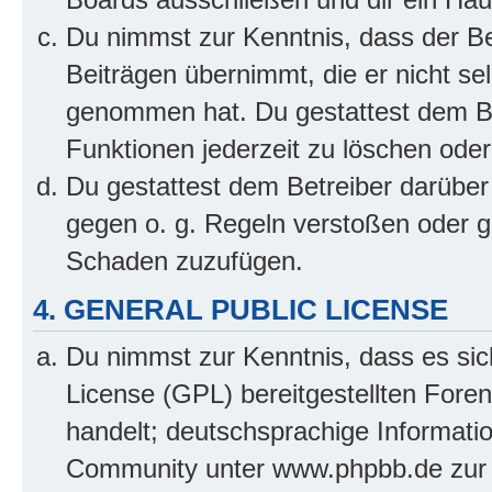
Du nimmst zur Kenntnis, dass der Bet
Beiträgen übernimmt, die er nicht selb
genommen hat. Du gestattest dem Be
Funktionen jederzeit zu löschen oder
Du gestattest dem Betreiber darüber
gegen o. g. Regeln verstoßen oder g
Schaden zuzufügen.
4. GENERAL PUBLIC LICENSE
Du nimmst zur Kenntnis, dass es sic
License (GPL) bereitgestellten Fo
handelt; deutschsprachige Informati
Community unter www.phpbb.de zur V