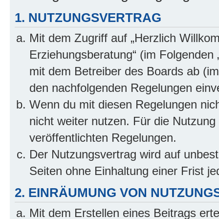
1. NUTZUNGSVERTRAG
Mit dem Zugriff auf „Herzlich Willko
Erziehungsberatung“ (im Folgenden „
mit dem Betreiber des Boards ab (im 
den nachfolgenden Regelungen einv
Wenn du mit diesen Regelungen nicht
nicht weiter nutzen. Für die Nutzung 
veröffentlichten Regelungen.
Der Nutzungsvertrag wird auf unbes
Seiten ohne Einhaltung einer Frist j
2. EINRÄUMUNG VON NUTZUNG
Mit dem Erstellen eines Beitrags erte