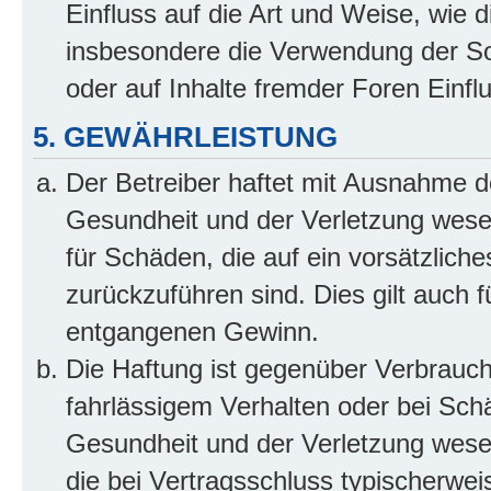
Einfluss auf die Art und Weise, wie 
insbesondere die Verwendung der So
oder auf Inhalte fremder Foren Einf
5. GEWÄHRLEISTUNG
Der Betreiber haftet mit Ausnahme d
Gesundheit und der Verletzung wesent
für Schäden, die auf ein vorsätzliche
zurückzuführen sind. Dies gilt auch 
entgangenen Gewinn.
Die Haftung ist gegenüber Verbrauch
fahrlässigem Verhalten oder bei Sch
Gesundheit und der Verletzung wesent
die bei Vertragsschluss typischerwe