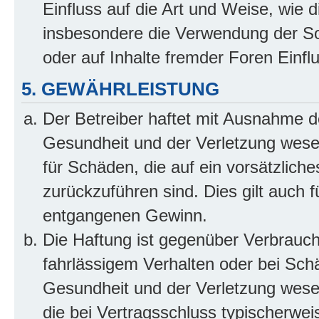
Einfluss auf die Art und Weise, wie 
insbesondere die Verwendung der So
oder auf Inhalte fremder Foren Einf
5. GEWÄHRLEISTUNG
Der Betreiber haftet mit Ausnahme d
Gesundheit und der Verletzung wesent
für Schäden, die auf ein vorsätzliche
zurückzuführen sind. Dies gilt auch 
entgangenen Gewinn.
Die Haftung ist gegenüber Verbrauch
fahrlässigem Verhalten oder bei Sch
Gesundheit und der Verletzung wesent
die bei Vertragsschluss typischerwe