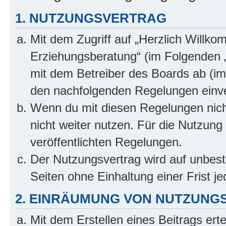
1. NUTZUNGSVERTRAG
Mit dem Zugriff auf „Herzlich Willko
Erziehungsberatung“ (im Folgenden „
mit dem Betreiber des Boards ab (im 
den nachfolgenden Regelungen einv
Wenn du mit diesen Regelungen nicht
nicht weiter nutzen. Für die Nutzung 
veröffentlichten Regelungen.
Der Nutzungsvertrag wird auf unbes
Seiten ohne Einhaltung einer Frist j
2. EINRÄUMUNG VON NUTZUNG
Mit dem Erstellen eines Beitrags erte