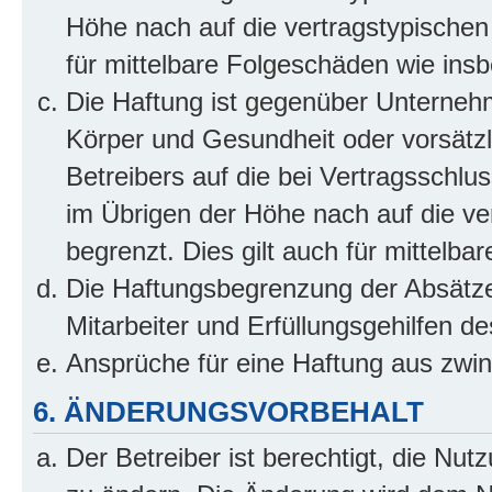
Höhe nach auf die vertragstypischen
für mittelbare Folgeschäden wie in
Die Haftung ist gegenüber Unterneh
Körper und Gesundheit oder vorsätzl
Betreibers auf die bei Vertragsschl
im Übrigen der Höhe nach auf die ve
begrenzt. Dies gilt auch für mittel
Die Haftungsbegrenzung der Absätze
Mitarbeiter und Erfüllungsgehilfen de
Ansprüche für eine Haftung aus zwi
6. ÄNDERUNGSVORBEHALT
Der Betreiber ist berechtigt, die Nu