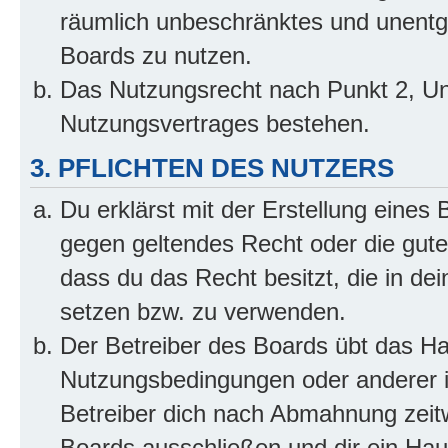
räumlich unbeschränktes und unentg
Boards zu nutzen.
Das Nutzungsrecht nach Punkt 2, Un
Nutzungsvertrages bestehen.
3. PFLICHTEN DES NUTZERS
Du erklärst mit der Erstellung eines B
gegen geltendes Recht oder die gute
dass du das Recht besitzt, die in de
setzen bzw. zu verwenden.
Der Betreiber des Boards übt das H
Nutzungsbedingungen oder anderer i
Betreiber dich nach Abmahnung zeit
Boards ausschließen und dir ein Haus