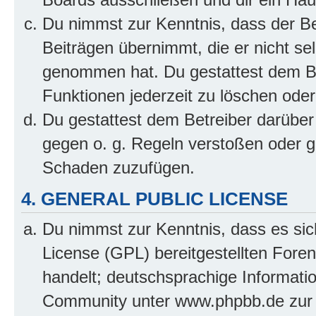
Du nimmst zur Kenntnis, dass der Bet
Beiträgen übernimmt, die er nicht selb
genommen hat. Du gestattest dem Be
Funktionen jederzeit zu löschen oder
Du gestattest dem Betreiber darüber
gegen o. g. Regeln verstoßen oder g
Schaden zuzufügen.
4. GENERAL PUBLIC LICENSE
Du nimmst zur Kenntnis, dass es sic
License (GPL) bereitgestellten Fo
handelt; deutschsprachige Informati
Community unter www.phpbb.de zur V