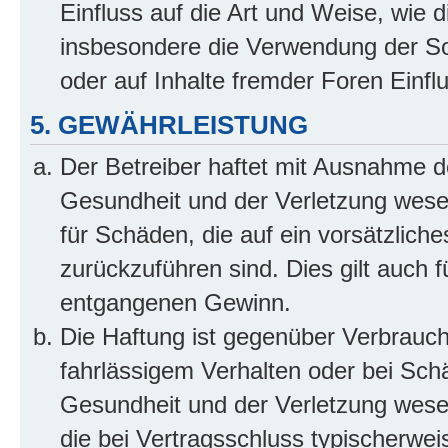
Einfluss auf die Art und Weise, wie 
insbesondere die Verwendung der So
oder auf Inhalte fremder Foren Einf
5. GEWÄHRLEISTUNG
Der Betreiber haftet mit Ausnahme d
Gesundheit und der Verletzung wesent
für Schäden, die auf ein vorsätzliche
zurückzuführen sind. Dies gilt auch 
entgangenen Gewinn.
Die Haftung ist gegenüber Verbrauch
fahrlässigem Verhalten oder bei Sch
Gesundheit und der Verletzung wesent
die bei Vertragsschluss typischerwe