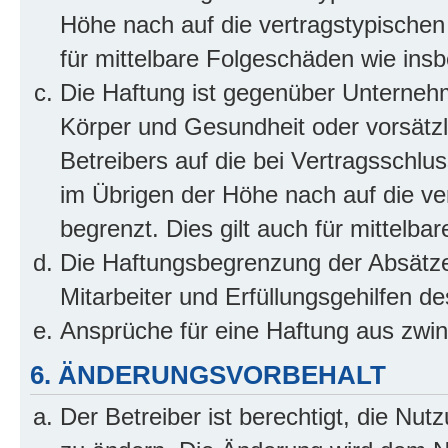
Höhe nach auf die vertragstypischen
für mittelbare Folgeschäden wie in
Die Haftung ist gegenüber Unterneh
Körper und Gesundheit oder vorsätzl
Betreibers auf die bei Vertragsschl
im Übrigen der Höhe nach auf die ve
begrenzt. Dies gilt auch für mittel
Die Haftungsbegrenzung der Absätze
Mitarbeiter und Erfüllungsgehilfen de
Ansprüche für eine Haftung aus zwi
6. ÄNDERUNGSVORBEHALT
Der Betreiber ist berechtigt, die Nu