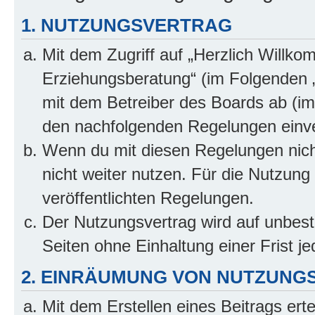
1. NUTZUNGSVERTRAG
Mit dem Zugriff auf „Herzlich Willko
Erziehungsberatung“ (im Folgenden „
mit dem Betreiber des Boards ab (im 
den nachfolgenden Regelungen einv
Wenn du mit diesen Regelungen nicht
nicht weiter nutzen. Für die Nutzung 
veröffentlichten Regelungen.
Der Nutzungsvertrag wird auf unbes
Seiten ohne Einhaltung einer Frist j
2. EINRÄUMUNG VON NUTZUNG
Mit dem Erstellen eines Beitrags erte