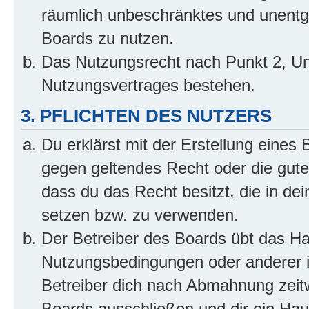
räumlich unbeschränktes und unentg
Boards zu nutzen.
Das Nutzungsrecht nach Punkt 2, Un
Nutzungsvertrages bestehen.
3. PFLICHTEN DES NUTZERS
Du erklärst mit der Erstellung eines B
gegen geltendes Recht oder die gute
dass du das Recht besitzt, die in de
setzen bzw. zu verwenden.
Der Betreiber des Boards übt das H
Nutzungsbedingungen oder anderer i
Betreiber dich nach Abmahnung zeit
Boards ausschließen und dir ein Haus