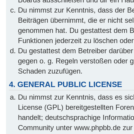
Du nimmst zur Kenntnis, dass der Bet
Beiträgen übernimmt, die er nicht selb
genommen hat. Du gestattest dem Be
Funktionen jederzeit zu löschen oder
Du gestattest dem Betreiber darüber
gegen o. g. Regeln verstoßen oder g
Schaden zuzufügen.
4. GENERAL PUBLIC LICENSE
Du nimmst zur Kenntnis, dass es sic
License (GPL) bereitgestellten Fo
handelt; deutschsprachige Informati
Community unter www.phpbb.de zur V