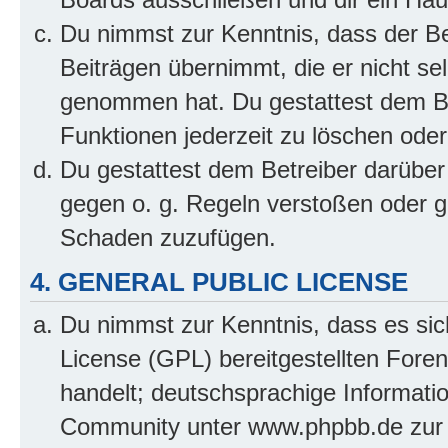
Du nimmst zur Kenntnis, dass der Bet
Beiträgen übernimmt, die er nicht selb
genommen hat. Du gestattest dem Be
Funktionen jederzeit zu löschen oder
Du gestattest dem Betreiber darüber
gegen o. g. Regeln verstoßen oder g
Schaden zuzufügen.
4. GENERAL PUBLIC LICENSE
Du nimmst zur Kenntnis, dass es sic
License (GPL) bereitgestellten Fo
handelt; deutschsprachige Informati
Community unter www.phpbb.de zur V