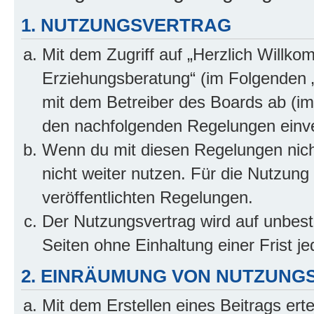
1. NUTZUNGSVERTRAG
Mit dem Zugriff auf „Herzlich Willko
Erziehungsberatung“ (im Folgenden „
mit dem Betreiber des Boards ab (im 
den nachfolgenden Regelungen einv
Wenn du mit diesen Regelungen nicht
nicht weiter nutzen. Für die Nutzung 
veröffentlichten Regelungen.
Der Nutzungsvertrag wird auf unbes
Seiten ohne Einhaltung einer Frist j
2. EINRÄUMUNG VON NUTZUNG
Mit dem Erstellen eines Beitrags erte