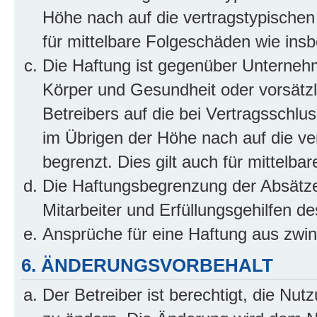
Höhe nach auf die vertragstypischen
für mittelbare Folgeschäden wie in
Die Haftung ist gegenüber Unterneh
Körper und Gesundheit oder vorsätzl
Betreibers auf die bei Vertragsschl
im Übrigen der Höhe nach auf die ve
begrenzt. Dies gilt auch für mittel
Die Haftungsbegrenzung der Absätze
Mitarbeiter und Erfüllungsgehilfen de
Ansprüche für eine Haftung aus zwi
6. ÄNDERUNGSVORBEHALT
Der Betreiber ist berechtigt, die Nu