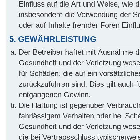
Einfluss auf die Art und Weise, wie 
insbesondere die Verwendung der So
oder auf Inhalte fremder Foren Einf
5. GEWÄHRLEISTUNG
Der Betreiber haftet mit Ausnahme d
Gesundheit und der Verletzung wesent
für Schäden, die auf ein vorsätzliche
zurückzuführen sind. Dies gilt auch 
entgangenen Gewinn.
Die Haftung ist gegenüber Verbrauch
fahrlässigem Verhalten oder bei Sch
Gesundheit und der Verletzung wesent
die bei Vertragsschluss typischerwe