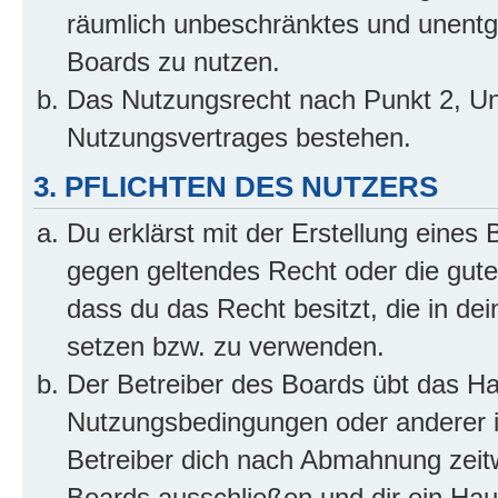
räumlich unbeschränktes und unentg
Boards zu nutzen.
Das Nutzungsrecht nach Punkt 2, Un
Nutzungsvertrages bestehen.
3. PFLICHTEN DES NUTZERS
Du erklärst mit der Erstellung eines B
gegen geltendes Recht oder die gute
dass du das Recht besitzt, die in de
setzen bzw. zu verwenden.
Der Betreiber des Boards übt das H
Nutzungsbedingungen oder anderer i
Betreiber dich nach Abmahnung zeit
Boards ausschließen und dir ein Haus