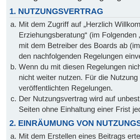
1. NUTZUNGSVERTRAG
Mit dem Zugriff auf „Herzlich Willko
Erziehungsberatung“ (im Folgenden „
mit dem Betreiber des Boards ab (im 
den nachfolgenden Regelungen einv
Wenn du mit diesen Regelungen nicht
nicht weiter nutzen. Für die Nutzung 
veröffentlichten Regelungen.
Der Nutzungsvertrag wird auf unbes
Seiten ohne Einhaltung einer Frist j
2. EINRÄUMUNG VON NUTZUNG
Mit dem Erstellen eines Beitrags erte