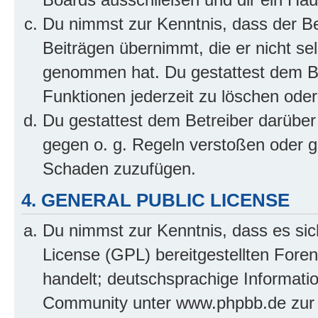
Du nimmst zur Kenntnis, dass der Bet
Beiträgen übernimmt, die er nicht selb
genommen hat. Du gestattest dem Be
Funktionen jederzeit zu löschen oder
Du gestattest dem Betreiber darüber
gegen o. g. Regeln verstoßen oder g
Schaden zuzufügen.
4. GENERAL PUBLIC LICENSE
Du nimmst zur Kenntnis, dass es sic
License (GPL) bereitgestellten Fo
handelt; deutschsprachige Informati
Community unter www.phpbb.de zur V