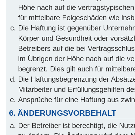
Höhe nach auf die vertragstypischen
für mittelbare Folgeschäden wie in
Die Haftung ist gegenüber Unterneh
Körper und Gesundheit oder vorsätzl
Betreibers auf die bei Vertragsschl
im Übrigen der Höhe nach auf die ve
begrenzt. Dies gilt auch für mittel
Die Haftungsbegrenzung der Absätze
Mitarbeiter und Erfüllungsgehilfen de
Ansprüche für eine Haftung aus zwi
6. ÄNDERUNGSVORBEHALT
Der Betreiber ist berechtigt, die Nu