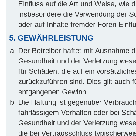
Einfluss auf die Art und Weise, wie 
insbesondere die Verwendung der So
oder auf Inhalte fremder Foren Einf
5. GEWÄHRLEISTUNG
Der Betreiber haftet mit Ausnahme d
Gesundheit und der Verletzung wesent
für Schäden, die auf ein vorsätzliche
zurückzuführen sind. Dies gilt auch 
entgangenen Gewinn.
Die Haftung ist gegenüber Verbrauch
fahrlässigem Verhalten oder bei Sch
Gesundheit und der Verletzung wesent
die bei Vertragsschluss typischerwe