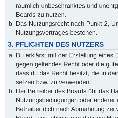
räumlich unbeschränktes und unentg
Boards zu nutzen.
Das Nutzungsrecht nach Punkt 2, Un
Nutzungsvertrages bestehen.
3. PFLICHTEN DES NUTZERS
Du erklärst mit der Erstellung eines B
gegen geltendes Recht oder die gute
dass du das Recht besitzt, die in de
setzen bzw. zu verwenden.
Der Betreiber des Boards übt das H
Nutzungsbedingungen oder anderer i
Betreiber dich nach Abmahnung zeit
Boards ausschließen und dir ein Haus