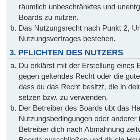
räumlich unbeschränktes und unentg
Boards zu nutzen.
Das Nutzungsrecht nach Punkt 2, Un
Nutzungsvertrages bestehen.
3. PFLICHTEN DES NUTZERS
Du erklärst mit der Erstellung eines B
gegen geltendes Recht oder die gute
dass du das Recht besitzt, die in de
setzen bzw. zu verwenden.
Der Betreiber des Boards übt das H
Nutzungsbedingungen oder anderer i
Betreiber dich nach Abmahnung zeit
Boards ausschließen und dir ein Haus