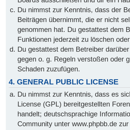
Du nimmst zur Kenntnis, dass der Bet
Beiträgen übernimmt, die er nicht selb
genommen hat. Du gestattest dem Be
Funktionen jederzeit zu löschen oder
Du gestattest dem Betreiber darüber
gegen o. g. Regeln verstoßen oder g
Schaden zuzufügen.
4. GENERAL PUBLIC LICENSE
Du nimmst zur Kenntnis, dass es sic
License (GPL) bereitgestellten Fo
handelt; deutschsprachige Informati
Community unter www.phpbb.de zur V