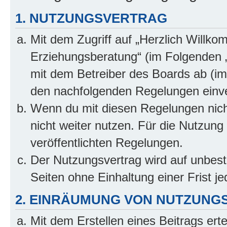
1. NUTZUNGSVERTRAG
Mit dem Zugriff auf „Herzlich Willko
Erziehungsberatung“ (im Folgenden „
mit dem Betreiber des Boards ab (im 
den nachfolgenden Regelungen einv
Wenn du mit diesen Regelungen nicht
nicht weiter nutzen. Für die Nutzung 
veröffentlichten Regelungen.
Der Nutzungsvertrag wird auf unbes
Seiten ohne Einhaltung einer Frist j
2. EINRÄUMUNG VON NUTZUNG
Mit dem Erstellen eines Beitrags erte