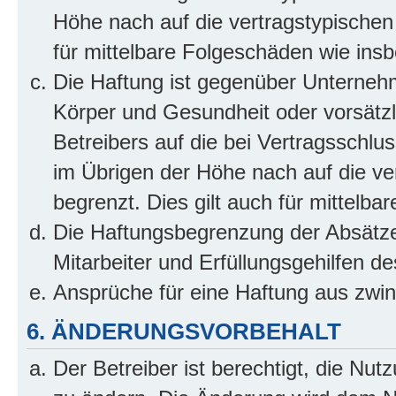
Höhe nach auf die vertragstypischen
für mittelbare Folgeschäden wie in
Die Haftung ist gegenüber Unterneh
Körper und Gesundheit oder vorsätzl
Betreibers auf die bei Vertragsschl
im Übrigen der Höhe nach auf die ve
begrenzt. Dies gilt auch für mittel
Die Haftungsbegrenzung der Absätze
Mitarbeiter und Erfüllungsgehilfen de
Ansprüche für eine Haftung aus zwi
6. ÄNDERUNGSVORBEHALT
Der Betreiber ist berechtigt, die Nu