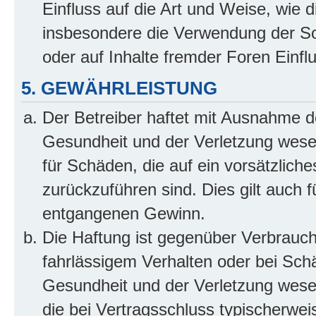
Einfluss auf die Art und Weise, wie 
insbesondere die Verwendung der So
oder auf Inhalte fremder Foren Einf
5. GEWÄHRLEISTUNG
Der Betreiber haftet mit Ausnahme d
Gesundheit und der Verletzung wesent
für Schäden, die auf ein vorsätzliche
zurückzuführen sind. Dies gilt auch 
entgangenen Gewinn.
Die Haftung ist gegenüber Verbrauch
fahrlässigem Verhalten oder bei Sch
Gesundheit und der Verletzung wesent
die bei Vertragsschluss typischerwe