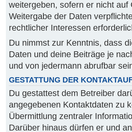
weitergeben, sofern er nicht au
Weitergabe der Daten verpflichte
rechtlicher Interessen erforderlic
Du nimmst zur Kenntnis, dass di
Daten und deine Beiträge je nach
und von jedermann abrufbar sei
GESTATTUNG DER KONTAKTAU
Du gestattest dem Betreiber darü
angegebenen Kontaktdaten zu kon
Übermittlung zentraler Informatio
Darüber hinaus dürfen er und an