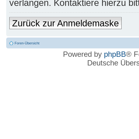
verlangen. Kontaktiere hierzu bit
Zurück zur Anmeldemaske
Foren-Übersicht
Powered by
phpBB
® F
Deutsche Über