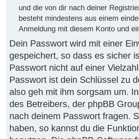
und die von dir nach deiner Registri
besteht mindestens aus einem eind
Anmeldung mit diesem Konto und ein
Dein Passwort wird mit einer E
gespeichert, so dass es sicher i
Passwort nicht auf einer Vielza
Passwort ist dein Schlüssel zu 
also geh mit ihm sorgsam um. In
des Betreibers, der phpBB Group 
nach deinem Passwort fragen. S
haben, so kannst du die Funkti