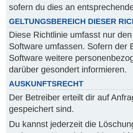
sofern du dies an entsprechender
GELTUNGSBEREICH DIESER RIC
Diese Richtlinie umfasst nur den
Software umfassen. Sofern der B
Software weitere personenbezoge
darüber gesondert informieren.
AUSKUNFTSRECHT
Der Betreiber erteilt dir auf Anf
gespeichert sind.
Du kannst jederzeit die Löschun