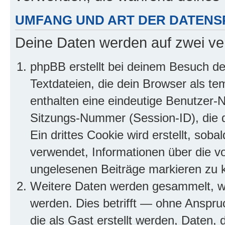
UMFANG UND ART DER DATENS
Deine Daten werden auf zwei ve
phpBB erstellt bei deinem Besuch d
Textdateien, die dein Browser als te
enthalten eine eindeutige Benutzer
Sitzungs-Nummer (Session-ID), die 
Ein drittes Cookie wird erstellt, so
verwendet, Informationen über die v
ungelesenen Beiträge markieren zu 
Weitere Daten werden gesammelt, we
werden. Dies betrifft — ohne Anspruc
die als Gast erstellt werden, Daten,