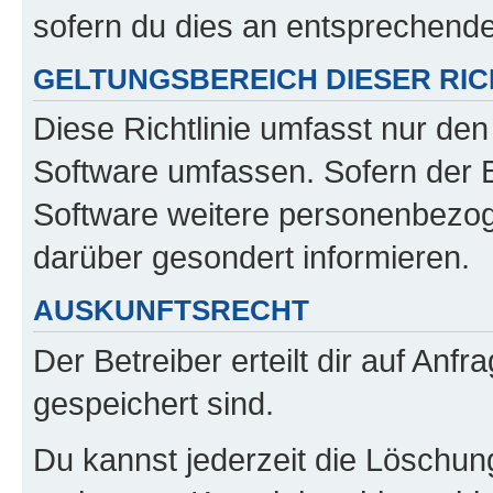
sofern du dies an entsprechender
GELTUNGSBEREICH DIESER RIC
Diese Richtlinie umfasst nur den
Software umfassen. Sofern der B
Software weitere personenbezoge
darüber gesondert informieren.
AUSKUNFTSRECHT
Der Betreiber erteilt dir auf Anf
gespeichert sind.
Du kannst jederzeit die Löschun