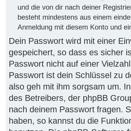
und die von dir nach deiner Registri
besteht mindestens aus einem eind
Anmeldung mit diesem Konto und ein
Dein Passwort wird mit einer E
gespeichert, so dass es sicher i
Passwort nicht auf einer Vielza
Passwort ist dein Schlüssel zu 
also geh mit ihm sorgsam um. In
des Betreibers, der phpBB Group 
nach deinem Passwort fragen. S
haben, so kannst du die Funkti