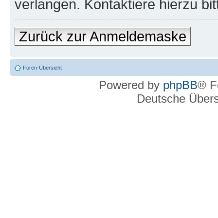
verlangen. Kontaktiere hierzu bit
Zurück zur Anmeldemaske
Foren-Übersicht
Powered by
phpBB
® F
Deutsche Über