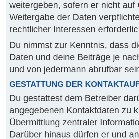
weitergeben, sofern er nicht au
Weitergabe der Daten verpflichte
rechtlicher Interessen erforderlic
Du nimmst zur Kenntnis, dass di
Daten und deine Beiträge je nach
und von jedermann abrufbar sei
GESTATTUNG DER KONTAKTAU
Du gestattest dem Betreiber darü
angegebenen Kontaktdaten zu kon
Übermittlung zentraler Informatio
Darüber hinaus dürfen er und an