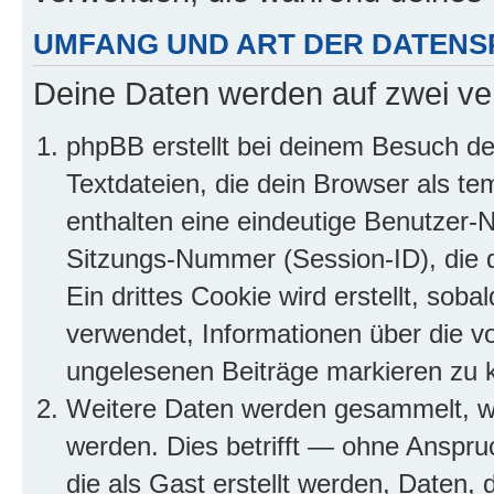
UMFANG UND ART DER DATENS
Deine Daten werden auf zwei ve
phpBB erstellt bei deinem Besuch d
Textdateien, die dein Browser als te
enthalten eine eindeutige Benutzer
Sitzungs-Nummer (Session-ID), die 
Ein drittes Cookie wird erstellt, so
verwendet, Informationen über die v
ungelesenen Beiträge markieren zu 
Weitere Daten werden gesammelt, we
werden. Dies betrifft — ohne Anspruc
die als Gast erstellt werden, Daten,