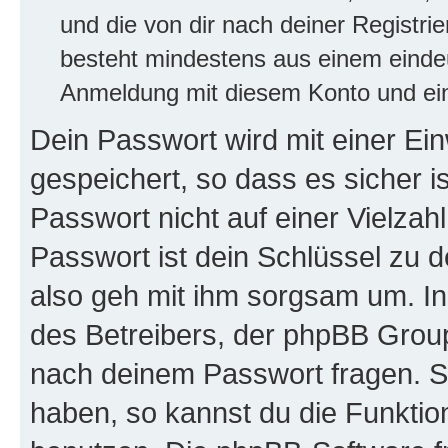
und die von dir nach deiner Registri
besteht mindestens aus einem eind
Anmeldung mit diesem Konto und ein
Dein Passwort wird mit einer E
gespeichert, so dass es sicher i
Passwort nicht auf einer Vielza
Passwort ist dein Schlüssel zu 
also geh mit ihm sorgsam um. In
des Betreibers, der phpBB Group 
nach deinem Passwort fragen. S
haben, so kannst du die Funkti