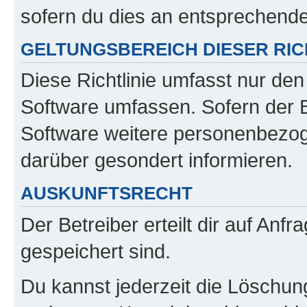
sofern du dies an entsprechender
GELTUNGSBEREICH DIESER RIC
Diese Richtlinie umfasst nur den
Software umfassen. Sofern der B
Software weitere personenbezoge
darüber gesondert informieren.
AUSKUNFTSRECHT
Der Betreiber erteilt dir auf Anf
gespeichert sind.
Du kannst jederzeit die Löschun