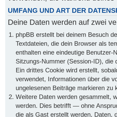
UMFANG UND ART DER DATENS
Deine Daten werden auf zwei ve
phpBB erstellt bei deinem Besuch d
Textdateien, die dein Browser als te
enthalten eine eindeutige Benutzer
Sitzungs-Nummer (Session-ID), die 
Ein drittes Cookie wird erstellt, so
verwendet, Informationen über die v
ungelesenen Beiträge markieren zu 
Weitere Daten werden gesammelt, we
werden. Dies betrifft — ohne Anspruc
die als Gast erstellt werden, Daten,