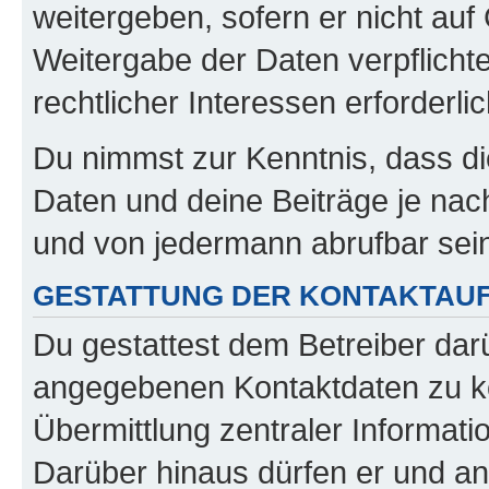
weitergeben, sofern er nicht au
Weitergabe der Daten verpflichte
rechtlicher Interessen erforderlic
Du nimmst zur Kenntnis, dass di
Daten und deine Beiträge je nach
und von jedermann abrufbar sei
GESTATTUNG DER KONTAKTAU
Du gestattest dem Betreiber darü
angegebenen Kontaktdaten zu kon
Übermittlung zentraler Informatio
Darüber hinaus dürfen er und an