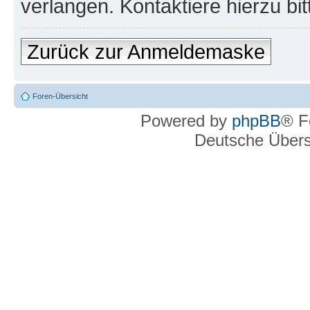
verlangen. Kontaktiere hierzu bit
Zurück zur Anmeldemaske
Foren-Übersicht
Powered by
phpBB
® F
Deutsche Über