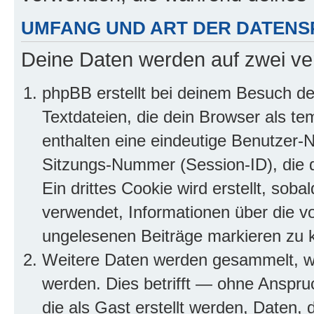
UMFANG UND ART DER DATENS
Deine Daten werden auf zwei ve
phpBB erstellt bei deinem Besuch d
Textdateien, die dein Browser als te
enthalten eine eindeutige Benutzer
Sitzungs-Nummer (Session-ID), die 
Ein drittes Cookie wird erstellt, so
verwendet, Informationen über die v
ungelesenen Beiträge markieren zu 
Weitere Daten werden gesammelt, we
werden. Dies betrifft — ohne Anspruc
die als Gast erstellt werden, Daten,