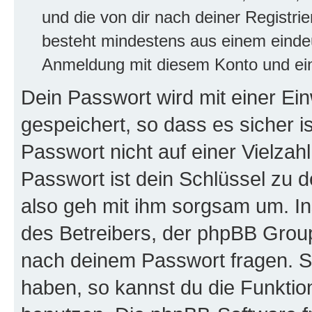
und die von dir nach deiner Registri
besteht mindestens aus einem eind
Anmeldung mit diesem Konto und ein
Dein Passwort wird mit einer E
gespeichert, so dass es sicher i
Passwort nicht auf einer Vielza
Passwort ist dein Schlüssel zu 
also geh mit ihm sorgsam um. In
des Betreibers, der phpBB Group 
nach deinem Passwort fragen. S
haben, so kannst du die Funkti