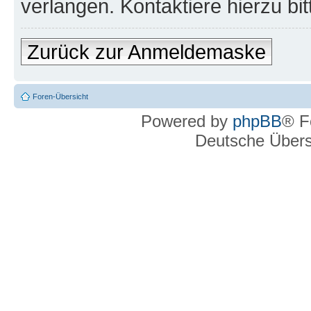
verlangen. Kontaktiere hierzu bit
Zurück zur Anmeldemaske
Foren-Übersicht
Powered by
phpBB
® F
Deutsche Über