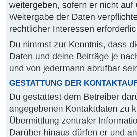
weitergeben, sofern er nicht au
Weitergabe der Daten verpflichte
rechtlicher Interessen erforderlic
Du nimmst zur Kenntnis, dass di
Daten und deine Beiträge je nach
und von jedermann abrufbar sei
GESTATTUNG DER KONTAKTAU
Du gestattest dem Betreiber darü
angegebenen Kontaktdaten zu kon
Übermittlung zentraler Informatio
Darüber hinaus dürfen er und an