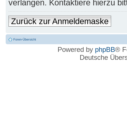
verlangen. Kontaktiere hierzu bit
Zurück zur Anmeldemaske
Foren-Übersicht
Powered by
phpBB
® F
Deutsche Über