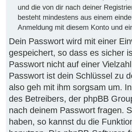
und die von dir nach deiner Registri
besteht mindestens aus einem eind
Anmeldung mit diesem Konto und ein
Dein Passwort wird mit einer E
gespeichert, so dass es sicher i
Passwort nicht auf einer Vielza
Passwort ist dein Schlüssel zu 
also geh mit ihm sorgsam um. In
des Betreibers, der phpBB Group 
nach deinem Passwort fragen. S
haben, so kannst du die Funkti