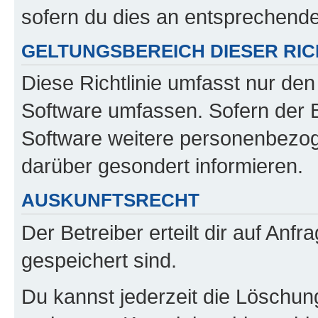
sofern du dies an entsprechender
GELTUNGSBEREICH DIESER RIC
Diese Richtlinie umfasst nur den
Software umfassen. Sofern der B
Software weitere personenbezoge
darüber gesondert informieren.
AUSKUNFTSRECHT
Der Betreiber erteilt dir auf Anf
gespeichert sind.
Du kannst jederzeit die Löschun