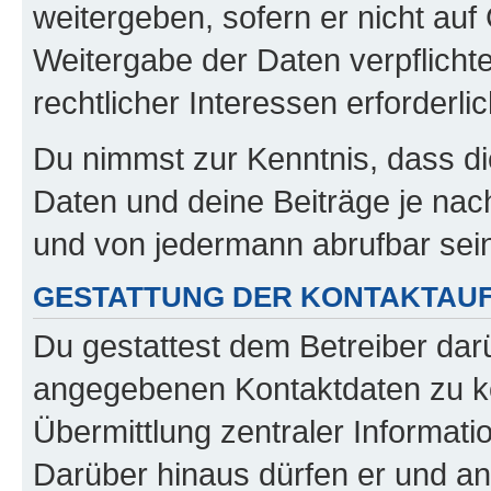
weitergeben, sofern er nicht au
Weitergabe der Daten verpflichte
rechtlicher Interessen erforderlic
Du nimmst zur Kenntnis, dass di
Daten und deine Beiträge je nach
und von jedermann abrufbar sei
GESTATTUNG DER KONTAKTAU
Du gestattest dem Betreiber darü
angegebenen Kontaktdaten zu kon
Übermittlung zentraler Informatio
Darüber hinaus dürfen er und an