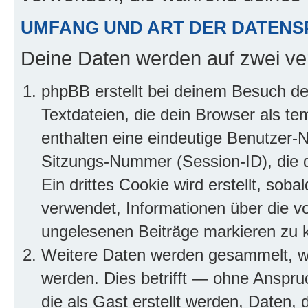
UMFANG UND ART DER DATENS
Deine Daten werden auf zwei ve
phpBB erstellt bei deinem Besuch d
Textdateien, die dein Browser als te
enthalten eine eindeutige Benutzer
Sitzungs-Nummer (Session-ID), die 
Ein drittes Cookie wird erstellt, so
verwendet, Informationen über die v
ungelesenen Beiträge markieren zu 
Weitere Daten werden gesammelt, we
werden. Dies betrifft — ohne Anspruc
die als Gast erstellt werden, Daten,