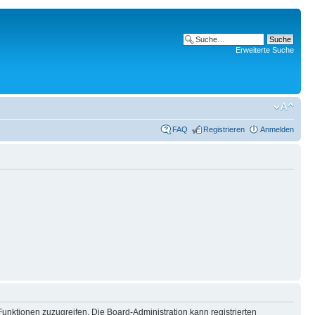
Erweiterte Suche
FAQ
Registrieren
Anmelden
Funktionen zuzugreifen. Die Board-Administration kann registrierten