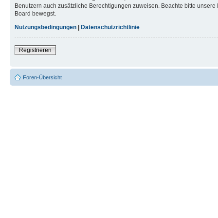
Benutzern auch zusätzliche Berechtigungen zuweisen. Beachte bitte unsere 
Board bewegst.
Nutzungsbedingungen
|
Datenschutzrichtlinie
Registrieren
Foren-Übersicht