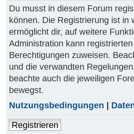
Du musst in diesem Forum regist
können. Die Registrierung ist in
ermöglicht dir, auf weitere Funk
Administration kann registrierte
Berechtigungen zuweisen. Beac
und die verwandten Regelungen, b
beachte auch die jeweiligen For
bewegst.
Nutzungsbedingungen
|
Daten
Registrieren