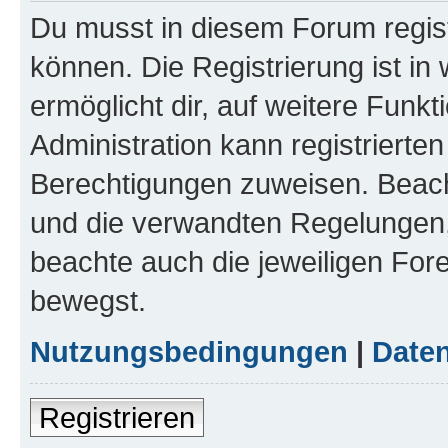
Du musst in diesem Forum regist
können. Die Registrierung ist in
ermöglicht dir, auf weitere Funk
Administration kann registrierte
Berechtigungen zuweisen. Beac
und die verwandten Regelungen, b
beachte auch die jeweiligen For
bewegst.
Nutzungsbedingungen
|
Daten
Registrieren