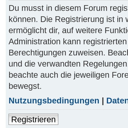
Du musst in diesem Forum regist
können. Die Registrierung ist in
ermöglicht dir, auf weitere Funk
Administration kann registrierte
Berechtigungen zuweisen. Beac
und die verwandten Regelungen, b
beachte auch die jeweiligen For
bewegst.
Nutzungsbedingungen
|
Daten
Registrieren