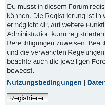
Du musst in diesem Forum regist
können. Die Registrierung ist in
ermöglicht dir, auf weitere Funk
Administration kann registrierte
Berechtigungen zuweisen. Beac
und die verwandten Regelungen, b
beachte auch die jeweiligen For
bewegst.
Nutzungsbedingungen
|
Daten
Registrieren