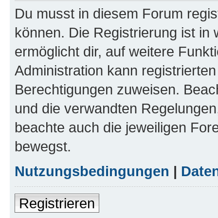
Du musst in diesem Forum regist
können. Die Registrierung ist in
ermöglicht dir, auf weitere Funk
Administration kann registrierte
Berechtigungen zuweisen. Beac
und die verwandten Regelungen, b
beachte auch die jeweiligen For
bewegst.
Nutzungsbedingungen
|
Daten
Registrieren