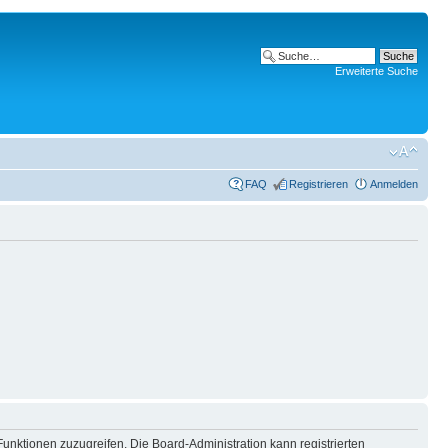
Erweiterte Suche
FAQ
Registrieren
Anmelden
Funktionen zuzugreifen. Die Board-Administration kann registrierten