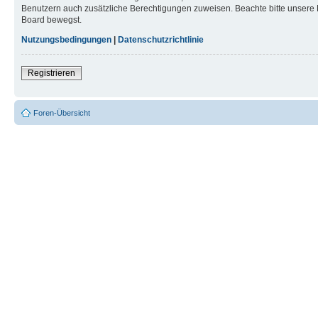
Benutzern auch zusätzliche Berechtigungen zuweisen. Beachte bitte unsere 
Board bewegst.
Nutzungsbedingungen
|
Datenschutzrichtlinie
Registrieren
Foren-Übersicht