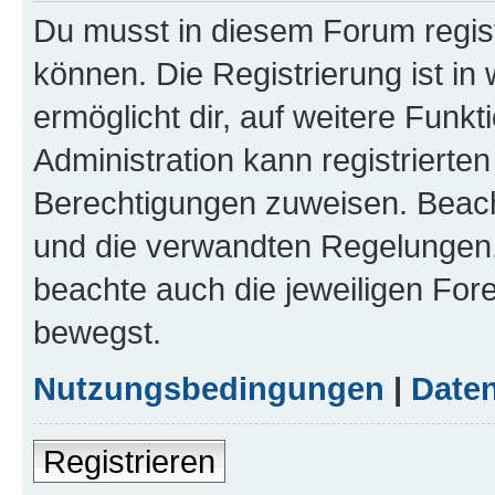
Du musst in diesem Forum regist
können. Die Registrierung ist in
ermöglicht dir, auf weitere Funk
Administration kann registrierte
Berechtigungen zuweisen. Beac
und die verwandten Regelungen, b
beachte auch die jeweiligen For
bewegst.
Nutzungsbedingungen
|
Daten
Registrieren