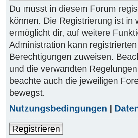
Du musst in diesem Forum regist
können. Die Registrierung ist in
ermöglicht dir, auf weitere Funk
Administration kann registrierte
Berechtigungen zuweisen. Beac
und die verwandten Regelungen, b
beachte auch die jeweiligen For
bewegst.
Nutzungsbedingungen
|
Daten
Registrieren