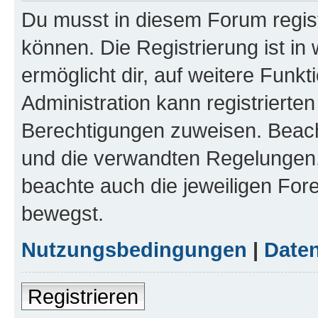
Du musst in diesem Forum regist
können. Die Registrierung ist in
ermöglicht dir, auf weitere Funk
Administration kann registrierte
Berechtigungen zuweisen. Beac
und die verwandten Regelungen, b
beachte auch die jeweiligen For
bewegst.
Nutzungsbedingungen
|
Daten
Registrieren