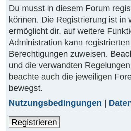
Du musst in diesem Forum regist
können. Die Registrierung ist in
ermöglicht dir, auf weitere Funk
Administration kann registrierte
Berechtigungen zuweisen. Beac
und die verwandten Regelungen, b
beachte auch die jeweiligen For
bewegst.
Nutzungsbedingungen
|
Daten
Registrieren