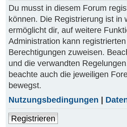
Du musst in diesem Forum regist
können. Die Registrierung ist in
ermöglicht dir, auf weitere Funk
Administration kann registrierte
Berechtigungen zuweisen. Beac
und die verwandten Regelungen, b
beachte auch die jeweiligen For
bewegst.
Nutzungsbedingungen
|
Daten
Registrieren