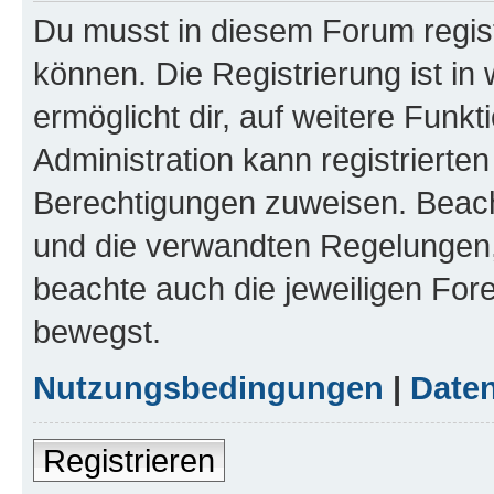
Du musst in diesem Forum regist
können. Die Registrierung ist in
ermöglicht dir, auf weitere Funk
Administration kann registrierte
Berechtigungen zuweisen. Beac
und die verwandten Regelungen, b
beachte auch die jeweiligen For
bewegst.
Nutzungsbedingungen
|
Daten
Registrieren