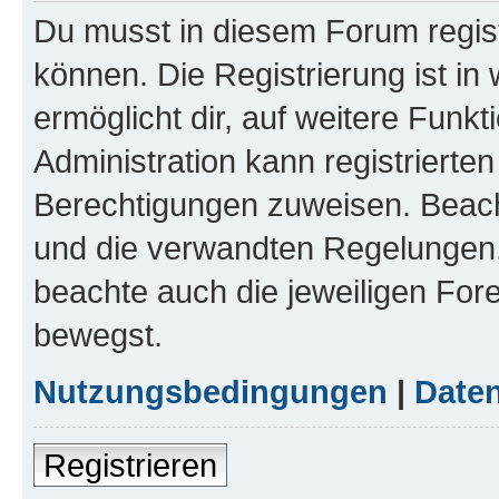
Du musst in diesem Forum regist
können. Die Registrierung ist in
ermöglicht dir, auf weitere Funk
Administration kann registrierte
Berechtigungen zuweisen. Beac
und die verwandten Regelungen, b
beachte auch die jeweiligen For
bewegst.
Nutzungsbedingungen
|
Daten
Registrieren