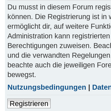
Du musst in diesem Forum regist
können. Die Registrierung ist in
ermöglicht dir, auf weitere Funk
Administration kann registrierte
Berechtigungen zuweisen. Beac
und die verwandten Regelungen, b
beachte auch die jeweiligen For
bewegst.
Nutzungsbedingungen
|
Daten
Registrieren