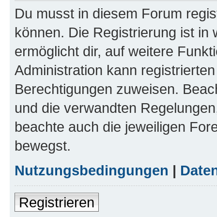
Du musst in diesem Forum regist
können. Die Registrierung ist in
ermöglicht dir, auf weitere Funk
Administration kann registrierte
Berechtigungen zuweisen. Beac
und die verwandten Regelungen, b
beachte auch die jeweiligen For
bewegst.
Nutzungsbedingungen
|
Daten
Registrieren