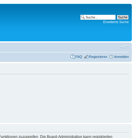
Erweiterte Suche
FAQ
Registrieren
Anmelden
Funktionen zuzugreifen. Die Board-Administration kann registrierten