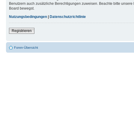
Benutzern auch zusätzliche Berechtigungen zuweisen. Beachte bitte unsere 
Board bewegst.
Nutzungsbedingungen
|
Datenschutzrichtlinie
Registrieren
Foren-Übersicht