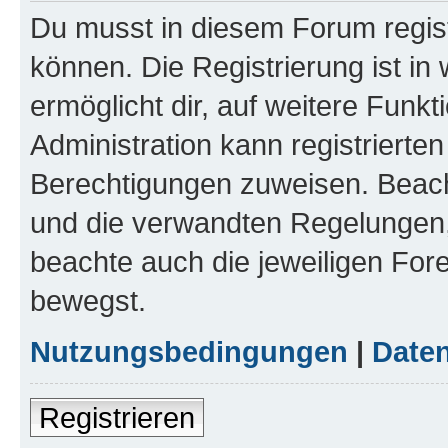
Du musst in diesem Forum regist
können. Die Registrierung ist in
ermöglicht dir, auf weitere Funk
Administration kann registrierte
Berechtigungen zuweisen. Beac
und die verwandten Regelungen, b
beachte auch die jeweiligen For
bewegst.
Nutzungsbedingungen
|
Daten
Registrieren