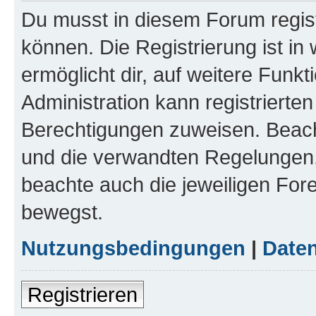
Du musst in diesem Forum regist
können. Die Registrierung ist in
ermöglicht dir, auf weitere Funk
Administration kann registrierte
Berechtigungen zuweisen. Beac
und die verwandten Regelungen, b
beachte auch die jeweiligen For
bewegst.
Nutzungsbedingungen
|
Daten
Registrieren